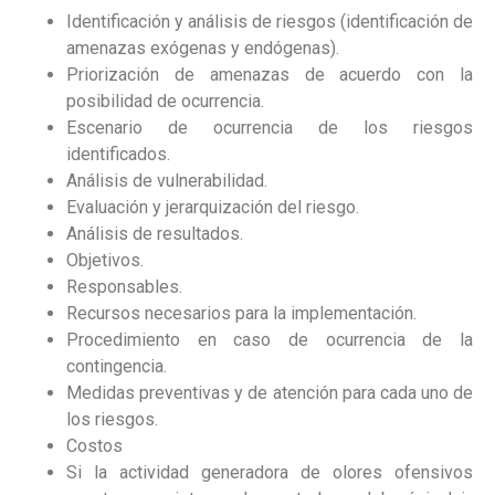
Identificación y análisis de riesgos (identificación de
amenazas exógenas y endógenas).
Priorización de amenazas de acuerdo con la
posibilidad de ocurrencia.
Escenario de ocurrencia de los riesgos
identificados.
Análisis de vulnerabilidad.
Evaluación y jerarquización del riesgo.
Análisis de resultados.
Objetivos.
Responsables.
Recursos necesarios para la implementación.
Procedimiento en caso de ocurrencia de la
contingencia.
Medidas preventivas y de atención para cada uno de
los riesgos.
Costos
Si la actividad generadora de olores ofensivos