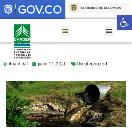
Ab
Ana Vidal
junio 11, 2020
Uncategorized