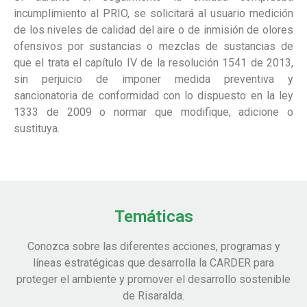
incumplimiento al PRIO, se solicitará al usuario medición
de los niveles de calidad del aire o de inmisión de olores
ofensivos por sustancias o mezclas de sustancias de
que el trata el capítulo IV de la resolución 1541 de 2013,
sin perjuicio de imponer medida preventiva y
sancionatoria de conformidad con lo dispuesto en la ley
1333 de 2009 o normar que modifique, adicione o
sustituya.
Temáticas
Conozca sobre las diferentes acciones, programas y
líneas estratégicas que desarrolla la CARDER para
proteger el ambiente y promover el desarrollo sostenible
de Risaralda.