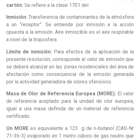
cartón:
Se refiere a la clase 1701 del
Inmisión:
Transferencia de contaminantes de la atmósfera
a un “receptor”. Se entiende por inmisión a la acción
opuesta a la emisión. Aire inmiscible es el aire respirable
a nivel de la troposfera.
Límite de inmisión:
Para efectos de la aplicación de la
presente resolución, corresponde al valor de inmisión que
se deberá alcanzar en las zonas residenciales del área de
afectación como consecuencia de la emisión generada
por la actividad generadora de olores ofensivos.
Masa de Olor de Referencia Europea (MORE):
El valor
de referencia aceptado para la unidad de olor europea,
igual a una masa definida de un material de referencia
certificado.
Un MORE
es equivalente a 123 g de n-butanol (CAS-Nr
71-36-3) evaporado en 1 metro cúbico de gas neutro que