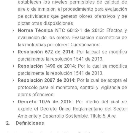
establecen los niveles permisibles de calidad de
aire o de inmisión, el procedimiento para evaluación
de actividades que generan olores ofensivos y se
dictan otras disposiciones.
Norma Técnica NTC 6012-1 de 2013:
Efectos y
evaluación de los olores. Evaluación sicométrica de
las molestias por olores. Cuestionarios.
Resolución 672 de 2014:
Por la cual se modifica
parcialmente la resolución 1541 de 2013.
Resolución 1490 de 2014:
Por la cual se modifica
parcialmente la resolución 1541 de 2013.
Resolución 2087 de 2014:
Por la cual se adopta el
protocolo para el monitoreo, control y vigilancia de
olores ofensivos.
Decreto 1076 de 2015:
Por medio del cual se
expide el Decreto Único Reglamentario del Sector
Ambiente y Desarrollo Sostenible. Título 5. Aire.
2.
Definiciones