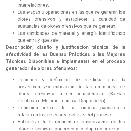
interrelaciones.
Las etapas u operaciones en las que se generan los
olores ofensivos y establecer la cantidad de
sustancias de olores ofensivos que se generan.
Las cantidades de material y energía identificando
que entra y que sale.
Descripción, diseño y justificación técnica de la
efectividad de las Buenas Prácticas o las Mejores
Técnicas Disponibles a implementar en el proceso
generador de olores ofensivos:
Opciones y definición de medidas para la
prevención y/o mitigación de las emisiones de
olores ofensivos a ser consideradas (Buenas
Prácticas o Mejoras Técnicas Disponibles).
Definición precisa de los cambios parciales o
totales en los procesos o etapas del proceso.
Estimativo de la reducción o minimización de los
olores ofensivos, por proceso o etapa de proceso.