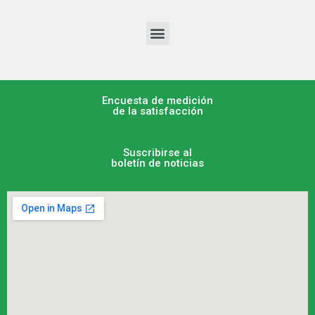
Encuesta de medición
de la satisfacción
Suscribirse al
boletín de noticias