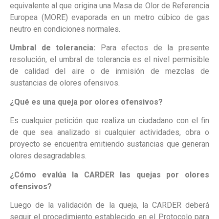
equivalente al que origina una Masa de Olor de Referencia
Europea (MORE) evaporada en un metro cúbico de gas
neutro en condiciones normales.
Umbral de tolerancia:
Para efectos de la presente
resolución, el umbral de tolerancia es el nivel permisible
de calidad del aire o de inmisión de mezclas de
sustancias de olores ofensivos.
¿Qué es una queja por olores ofensivos?
Es cualquier petición que realiza un ciudadano con el fin
de que sea analizado si cualquier actividades, obra o
proyecto se encuentra emitiendo sustancias que generan
olores desagradables.
¿Cómo evalúa la CARDER las quejas por olores
ofensivos?
Luego de la validación de la queja, la CARDER deberá
seguir el procedimiento establecido en el Protocolo para