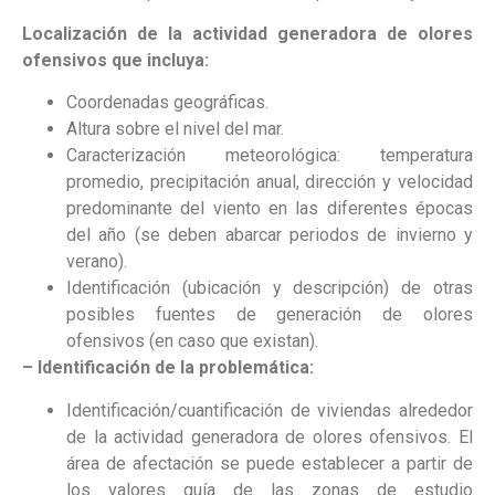
Localización de la actividad generadora de olores
ofensivos que incluya:
Coordenadas geográficas.
Altura sobre el nivel del mar.
Caracterización meteorológica: temperatura
promedio, precipitación anual, dirección y velocidad
predominante del viento en las diferentes épocas
del año (se deben abarcar periodos de invierno y
verano).
Identificación (ubicación y descripción) de otras
posibles fuentes de generación de olores
ofensivos (en caso que existan).
– Identificación de la problemática:
Identificación/cuantificación de viviendas alrededor
de la actividad generadora de olores ofensivos. El
área de afectación se puede establecer a partir de
los valores guía de las zonas de estudio