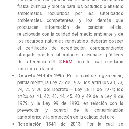
física, química y biótica para los estudios o análisis
ambientales requeridos por las autoridades
ambientales competentes, y los demás que
produzcan información de carácter oficial,
relacionada con la calidad del medio ambiente y de
los recursos naturales renovables, deberán poseer
el certificado de acreditación correspondiente
otorgado por los laboratorios nacionales públicos
de referencia del
IDEAM
, con lo cual quedarán
inscritos en la red.
Decreto 948 de 1995:
Por el cual se reglamentan,
parcialmente, la Ley 23 de 1973, los artículos 33, 73,
74, 75 y 76 del Decreto – Ley 2811 de 1974; los
artículos 41, 42, 43, 44, 45, 48 y 49 de la Ley 9 de
1979; y la Ley 99 de 1993, en relación con la
prevención y control de la contaminación
atmosférica y la protección de la calidad del aire.
Resolución 1541 de 2013:
Por la cual se