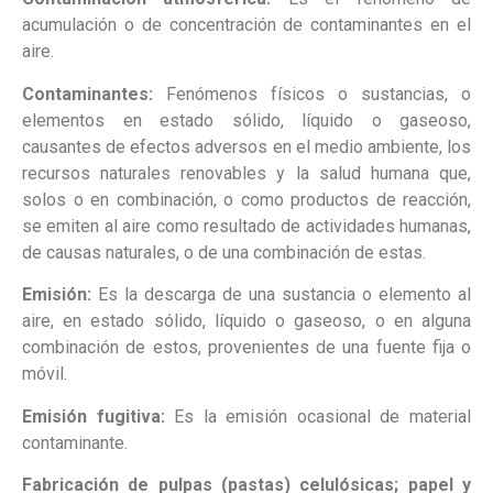
acumulación o de concentración de contaminantes en el
aire.
Contaminantes:
Fenómenos físicos o sustancias, o
elementos en estado sólido, líquido o gaseoso,
causantes de efectos adversos en el medio ambiente, los
recursos naturales renovables y la salud humana que,
solos o en combinación, o como productos de reacción,
se emiten al aire como resultado de actividades humanas,
de causas naturales, o de una combinación de estas.
Emisión:
Es la descarga de una sustancia o elemento al
aire, en estado sólido, líquido o gaseoso, o en alguna
combinación de estos, provenientes de una fuente fija o
móvil.
Emisión fugitiva:
Es la emisión ocasional de material
contaminante.
Fabricación de pulpas (pastas) celulósicas; papel y