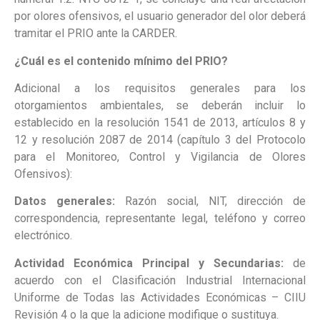
por olores ofensivos, el usuario generador del olor deberá
tramitar el PRIO ante la CARDER.
¿Cuál es el contenido mínimo del PRIO?
Adicional a los requisitos generales para los
otorgamientos ambientales, se deberán incluir lo
establecido en la resolución 1541 de 2013, artículos 8 y
12 y resolución 2087 de 2014 (capítulo 3 del Protocolo
para el Monitoreo, Control y Vigilancia de Olores
Ofensivos):
Datos generales:
Razón social, NIT, dirección de
correspondencia, representante legal, teléfono y correo
electrónico.
Actividad Económica Principal y Secundarias:
de
acuerdo con el Clasificación Industrial Internacional
Uniforme de Todas las Actividades Económicas – CIIU
Revisión 4 o la que la adicione modifique o sustituya.