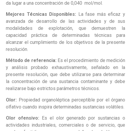
da lugar a una concentración de 0,040 mol/mol.
Mejores Técnicas Disponibles:
La fase más eficaz y
avanzada de desarrollo de las actividades y de sus
modalidades de explotación, que demuestren la
capacidad práctica de determinadas técnicas para
alcanzar el cumplimiento de los objetivos de la presente
resolución.
Método de referencia:
Es el procedimiento de medición
y análisis probado exhaustivamente, señalado en la
presente resolución, que debe utilizarse para determinar
la concentración de una sustancia contaminante y debe
realizarse bajo estrictos parámetros técnicos.
Olor:
Propiedad organoléptica perceptible por el órgano
olfativo cuando inspira determinadas sustancias volátiles.
Olor ofensivo:
Es el olor generado por sustancias o
actividades industriales, comerciales o de servicio, que