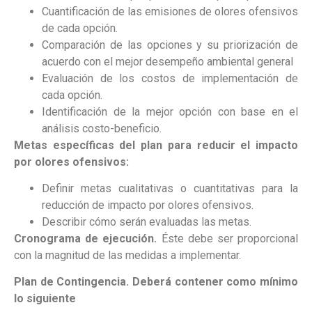
Cuantificación de las emisiones de olores ofensivos
de cada opción.
Comparación de las opciones y su priorización de
acuerdo con el mejor desempeño ambiental general
Evaluación de los costos de implementación de
cada opción.
Identificación de la mejor opción con base en el
análisis costo-beneficio.
Metas específicas del plan para reducir el impacto
por olores ofensivos:
Definir metas cualitativas o cuantitativas para la
reducción de impacto por olores ofensivos.
Describir cómo serán evaluadas las metas.
Cronograma de ejecución.
Éste debe ser proporcional
con la magnitud de las medidas a implementar.
Plan de Contingencia. Deberá contener como mínimo
lo siguiente