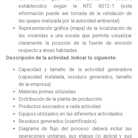
establecidos según la NTC 6012-1 (esta
información puede ser tomada de la validación de
las quejas realizada por la autoridad ambiental).
Representación gráfica (mapa) de la localización de
las viviendas a una escala que permita visualizar
claramente la posición de la fuente de emisión
respecto a áreas habitadas.
Descripción de la actividad. Indicar lo siguiente:
Capacidad y tamaño de la actividad generadora
(capacidad instalada, residuos generados, tamaño
de la empresa).
Materias primas utilizadas
Distribución de la planta de producción.
Productos asociados a cada actividad.
Equipos utilizados en las diferentes actividades.
Residuos generados (cuantificados).
Diagrama de flujo del proceso: deberá incluir las
operaciones unitarias, sus etapas (si aplica) y sus