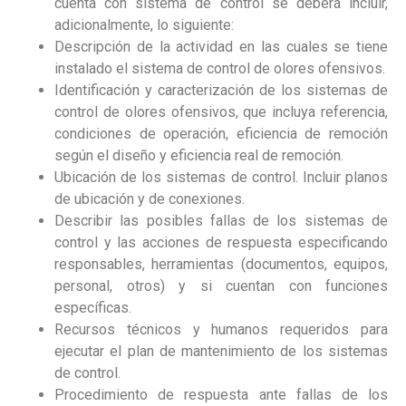
cuenta con sistema de control se deberá incluir,
adicionalmente, lo siguiente:
Descripción de la actividad en las cuales se tiene
instalado el sistema de control de olores ofensivos.
Identificación y caracterización de los sistemas de
control de olores ofensivos, que incluya referencia,
condiciones de operación, eficiencia de remoción
según el diseño y eficiencia real de remoción.
Ubicación de los sistemas de control. Incluir planos
de ubicación y de conexiones.
Describir las posibles fallas de los sistemas de
control y las acciones de respuesta especificando
responsables, herramientas (documentos, equipos,
personal, otros) y si cuentan con funciones
específicas.
Recursos técnicos y humanos requeridos para
ejecutar el plan de mantenimiento de los sistemas
de control.
Procedimiento de respuesta ante fallas de los