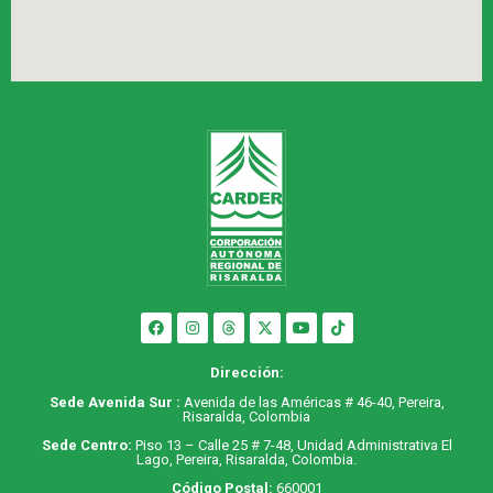
Dirección:
Sede Avenida Sur :
Avenida de las Américas # 46-40, Pereira,
Risaralda, Colombia
Sede Centro:
Piso 13 – Calle 25 # 7-48, Unidad Administrativa El
Lago, Pereira, Risaralda, Colombia.
Código Postal:
660001