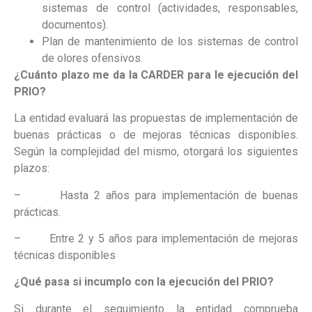
sistemas de control (actividades, responsables,
documentos).
Plan de mantenimiento de los sistemas de control
de olores ofensivos.
¿
Cuánto plazo me da la CARDER para le ejecución del
PRIO?
La entidad evaluará las propuestas de implementación de
buenas prácticas o de mejoras técnicas disponibles.
Según la complejidad del mismo, otorgará los siguientes
plazos:
– Hasta 2 años para implementación de buenas
prácticas.
– Entre 2 y 5 años para implementación de mejoras
técnicas disponibles
¿Qué pasa si incumplo con la ejecución del PRIO?
Si durante el seguimiento la entidad comprueba