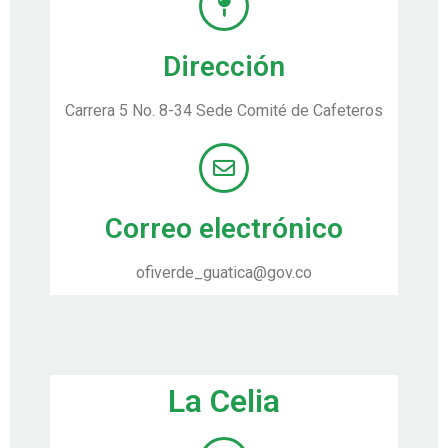
Dirección
Carrera 5 No. 8-34 Sede Comité de Cafeteros
Correo electrónico
ofiverde_guatica@gov.co
La Celia