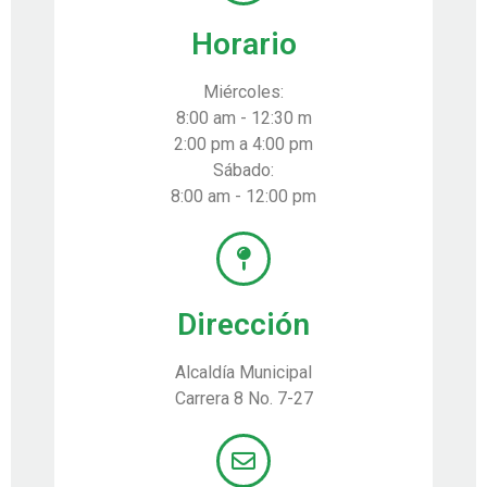
Horario
Miércoles:
8:00 am - 12:30 m
2:00 pm a 4:00 pm
Sábado:
8:00 am - 12:00 pm
Dirección
Alcaldía Municipal
Carrera 8 No. 7-27