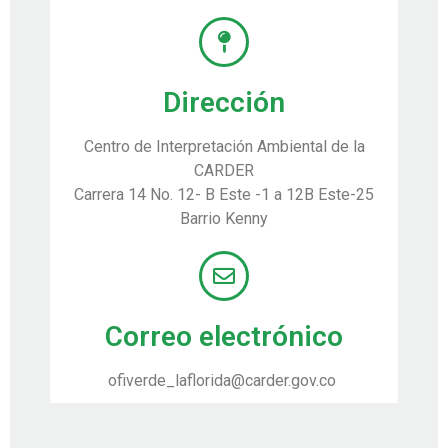
Dirección
Centro de Interpretación Ambiental de la
CARDER
Carrera 14 No. 12- B Este -1 a 12B Este-25
Barrio Kenny
Correo electrónico
ofiverde_laflorida@carder.gov.co