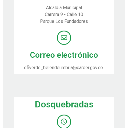
Alcaldía Municipal
Carrera 9 - Calle 10
Parque Los Fundadores
Correo electrónico
ofiverde_belendeumbria@carder.gov.co
Dosquebradas