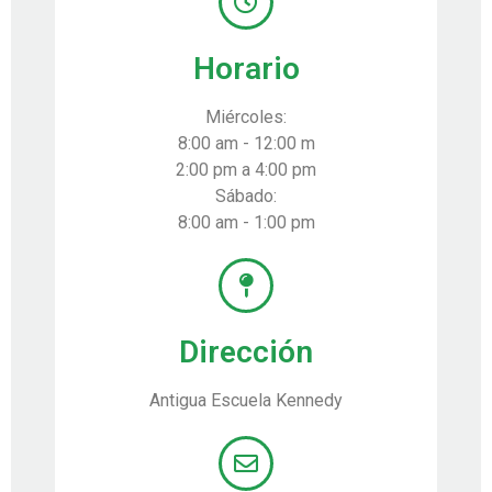
Horario
Miércoles:
8:00 am - 12:00 m
2:00 pm a 4:00 pm
Sábado:
8:00 am - 1:00 pm
Dirección
Antigua Escuela Kennedy