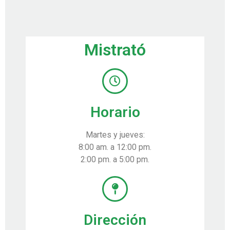
Mistrató
Horario
Martes y jueves:
8:00 am. a 12:00 pm.
2:00 pm. a 5:00 pm.
Dirección