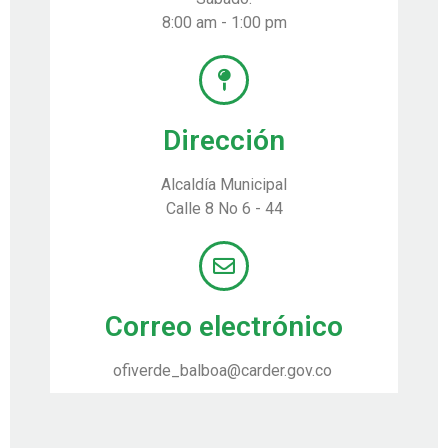
8:00 am - 1:00 pm
Dirección
Alcaldía Municipal
Calle 8 No 6 - 44
Correo electrónico
ofiverde_balboa@carder.gov.co