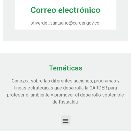
Correo electrónico
ofiverde_santuario@carder.gov.co
Temáticas
Conozca sobre las diferentes acciones, programas y
líneas estratégicas que desarrolla la CARDER para
proteger el ambiente y promover el desarrollo sostenible
de Risaralda.