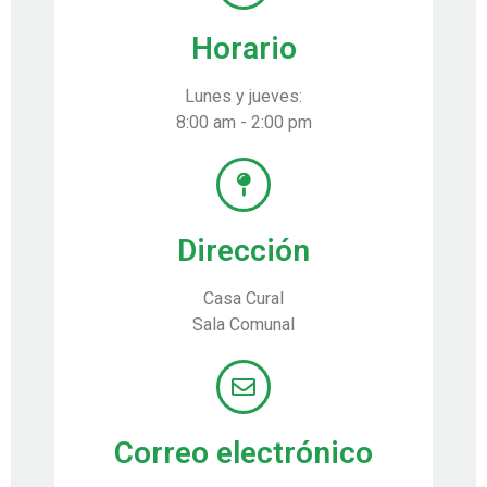
Horario
Lunes y jueves:
8:00 am - 2:00 pm
Dirección
Casa Cural
Sala Comunal
Correo electrónico