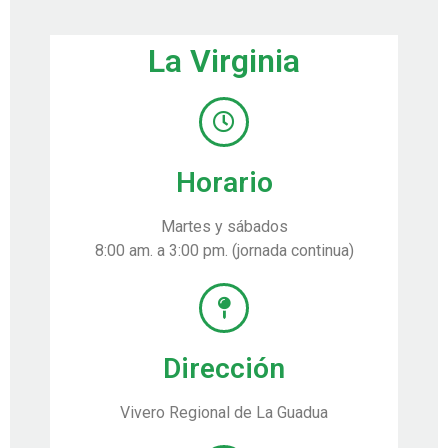
La Virginia
Horario
Martes y sábados
8:00 am. a 3:00 pm. (jornada continua)
Dirección
Vivero Regional de La Guadua