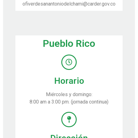
ofiverdesanantoniodelchami@carder.gov.co
Pueblo Rico
Horario
Miércoles y domingo:
8:00 am a 3:00 pm. (jornada continua)