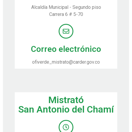
Alcaldía Municipal - Segundo piso
Carrera 6 # 5-70
Correo electrónico
ofiverde_mistrato@carder.gov.co
Mistrató
San Antonio del Chamí