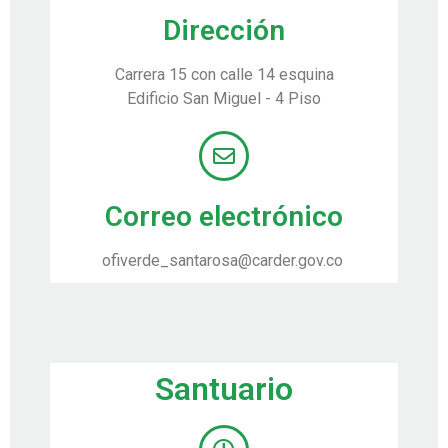
Dirección
Carrera 15 con calle 14 esquina
Edificio San Miguel - 4 Piso
Correo electrónico
ofiverde_santarosa@carder.gov.co
Santuario