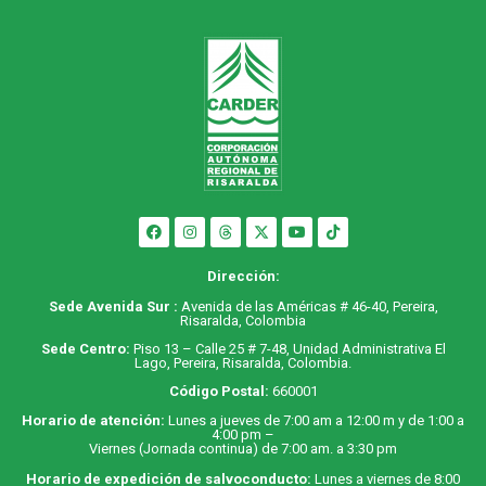
Dirección:
Sede Avenida Sur :
Avenida de las Américas # 46-40, Pereira,
Risaralda, Colombia
Sede Centro:
Piso 13 – Calle 25 # 7-48, Unidad Administrativa El
Lago, Pereira, Risaralda, Colombia.
Código Postal:
660001
Horario de atención:
Lunes a jueves de 7:00 am a 12:00 m y de 1:00 a
4:00 pm –
Viernes (Jornada continua) de 7:00 am. a 3:30 pm
Horario de expedición de salvoconducto:
Lunes a viernes de 8:00