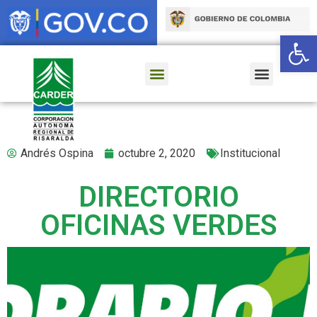
Ab
Andrés Ospina
octubre 2, 2020
Institucional
DIRECTORIO
OFICINAS VERDES