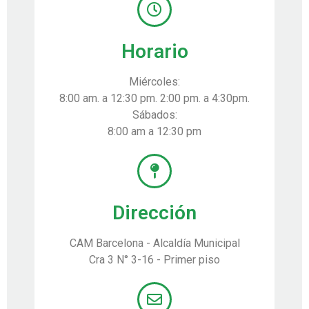
Horario
Miércoles:
8:00 am. a 12:30 pm. 2:00 pm. a 4:30pm.
Sábados:
8:00 am a 12:30 pm
Dirección
CAM Barcelona - Alcaldía Municipal
Cra 3 N° 3-16 - Primer piso