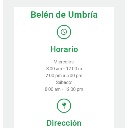
Belén de Umbría
Horario
Miércoles:
8:00 am - 12:00 m
2:00 pm a 5:00 pm
Sábado:
8:00 am - 12:00 pm
Dirección