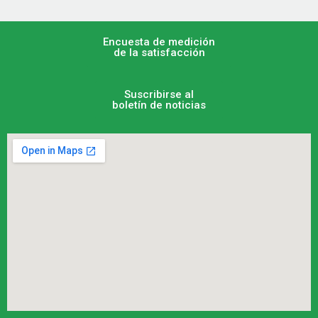
Encuesta de medición
de la satisfacción
Suscribirse al
boletín de noticias