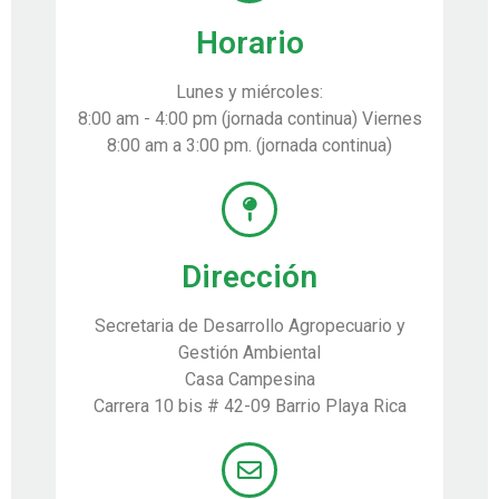
Horario
Lunes y miércoles:
8:00 am - 4:00 pm (jornada continua) Viernes
8:00 am a 3:00 pm. (jornada continua)
Dirección
Secretaria de Desarrollo Agropecuario y
Gestión Ambiental
Casa Campesina
Carrera 10 bis # 42-09 Barrio Playa Rica