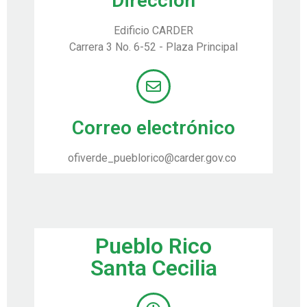
Dirección
Edificio CARDER
Carrera 3 No. 6-52 - Plaza Principal
Correo electrónico
ofiverde_pueblorico@carder.gov.co
Pueblo Rico
Santa Cecilia