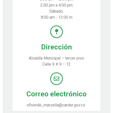
2:00 pm a 4:00 pm
Sábado:
8:00 am - 12:00 m
Dirección
Alcaldía Municipal – tercer piso
Calle 9 # 9 – 12
Correo electrónico
ofiverde_marsella@carder.gov.co