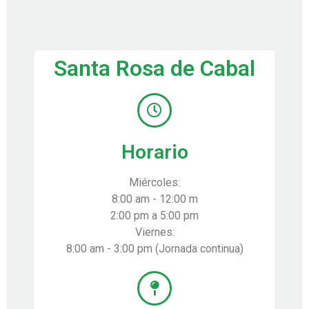
Santa Rosa de Cabal
Horario
Miércoles:
8:00 am - 12:00 m
2:00 pm a 5:00 pm
Viernes:
8:00 am - 3:00 pm (Jornada continua)