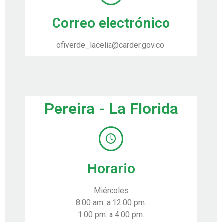
Correo electrónico
ofiverde_lacelia@carder.gov.co
Pereira - La Florida
Horario
Miércoles
8:00 am. a 12:00 pm.
1:00 pm. a 4:00 pm.