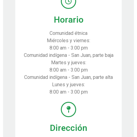
Horario
Comunidad étnica
Miércoles y viernes:
8:00 am - 3:00 pm
Comunidad indígena - San Juan, parte baja
Martes y jueves:
8:00 am - 3:00 pm
Comunidad indígena - San Juan, parte alta
Lunes y jueves:
8:00 am - 3:00 pm
Dirección