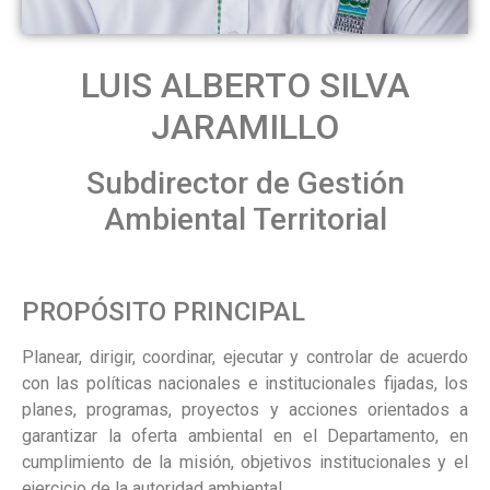
LUIS ALBERTO SILVA
JARAMILLO
Subdirector de Gestión
Ambiental Territorial
PROPÓSITO PRINCIPAL
Planear, dirigir, coordinar, ejecutar y controlar de acuerdo
con las políticas nacionales e institucionales fijadas, los
planes, programas, proyectos y acciones orientados a
garantizar la oferta ambiental en el Departamento, en
cumplimiento de la misión, objetivos institucionales y el
ejercicio de la autoridad ambiental.