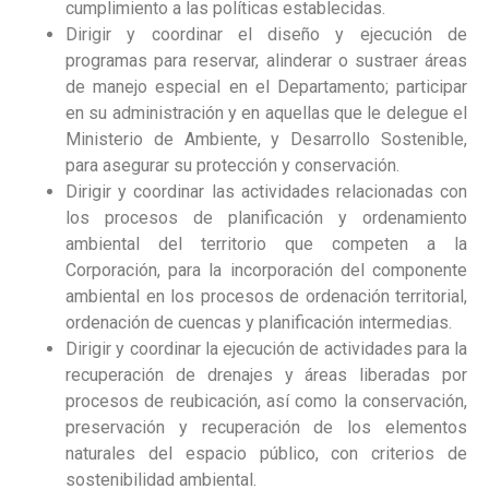
cumplimiento a las políticas establecidas.
Dirigir y coordinar el diseño y ejecución de
programas para reservar, alinderar o sustraer áreas
de manejo especial en el Departamento; participar
en su administración y en aquellas que le delegue el
Ministerio de Ambiente, y Desarrollo Sostenible,
para asegurar su protección y conservación.
Dirigir y coordinar las actividades relacionadas con
los procesos de planificación y ordenamiento
ambiental del territorio que competen a la
Corporación, para la incorporación del componente
ambiental en los procesos de ordenación territorial,
ordenación de cuencas y planificación intermedias.
Dirigir y coordinar la ejecución de actividades para la
recuperación de drenajes y áreas liberadas por
procesos de reubicación, así como la conservación,
preservación y recuperación de los elementos
naturales del espacio público, con criterios de
sostenibilidad ambiental.