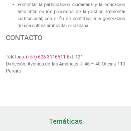
Fomentar la participación ciudadana y la educación
ambiental en los procesos de la gestión ambiental
institucional, con el fin de contribuir a la generación
de una cultura ambiental ciudadana.
CONTACTO
Teléfono:
(+57) 606 3116511
Ext. 121
Dirección: Avenida de las Américas # 46 – 40 Oficina 110
Pereira
Temáticas