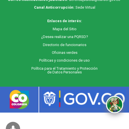
Canal Anticorrupción:
Sede Virtual
Enlaces de interés:
M
apa
del Sitio
¿Desea realizar una PQRSD?
Directorio de funcionarios
Oficinas verdes
Políticas y condiciones de uso
Política para el Tratamiento y Protección
de Datos Personales