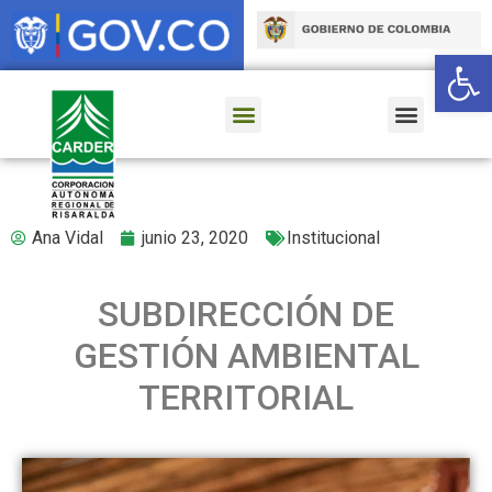
Ab
Ana Vidal
junio 23, 2020
Institucional
SUBDIRECCIÓN DE
GESTIÓN AMBIENTAL
TERRITORIAL