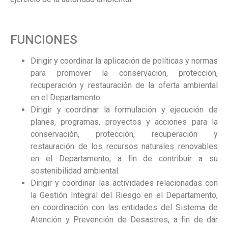
FUNCIONES
Dirigir y coordinar la aplicación de políticas y normas
para promover la conservación, protección,
recuperación y restauración de la oferta ambiental
en el Departamento.
Dirigir y coordinar la formulación y ejecución de
planes, programas, proyectos y acciones para la
conservación, protección, recuperación y
restauración de los recursos naturales renovables
en el Departamento, a fin de contribuir a su
sostenibilidad ambiental.
Dirigir y coordinar las actividades relacionadas con
la Gestión Integral del Riesgo en el Departamento,
en coordinación con las entidades del Sistema de
Atención y Prevención de Desastres, a fin de dar