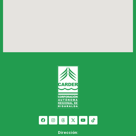
Dirección: