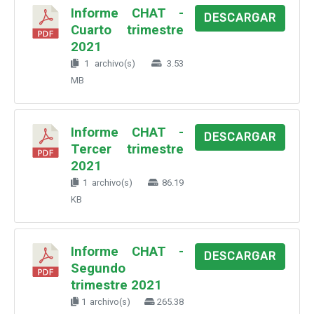
Informe CHAT -
DESCARGAR
Cuarto trimestre
2021
1 archivo(s)
3.53
MB
Informe CHAT -
DESCARGAR
Tercer trimestre
2021
1 archivo(s)
86.19
KB
Informe CHAT -
DESCARGAR
Segundo
trimestre 2021
1 archivo(s)
265.38