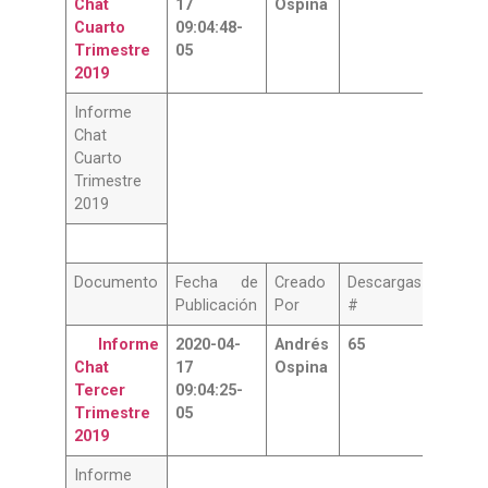
Chat
17
Ospina
Cuarto
09:04:48-
Trimestre
05
2019
Informe
Chat
Cuarto
Trimestre
2019
Documento
Fecha de
Creado
Descargas
Publicación
Por
#
Informe
2020-04-
Andrés
65
Chat
17
Ospina
Tercer
09:04:25-
Trimestre
05
2019
Informe