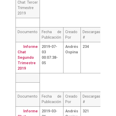
Chat Tercer
Trimestre
2019
Documento
Fecha de
Creado
Descargas
Publicación
Por
#
Informe
2019-07-
Andrés
234
Chat
03
Ospina
Segundo
00:07:38-
Trimestre
05
2019
Documento
Fecha de
Creado
Descargas
Publicación
Por
#
Informe
2019-03-
Andrés
321