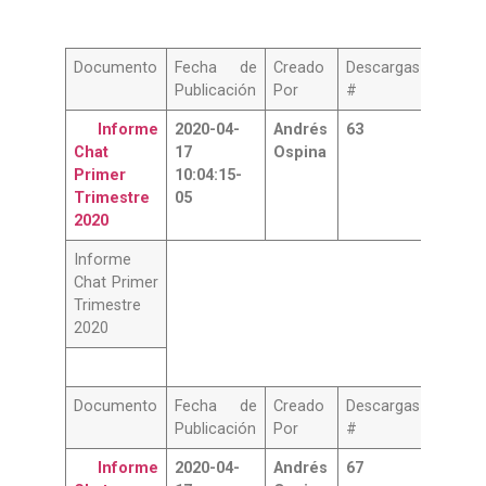
Documento
Fecha de
Creado
Descargas
Publicación
Por
#
Informe
2020-04-
Andrés
63
Chat
17
Ospina
Primer
10:04:15-
Trimestre
05
2020
Informe
Chat Primer
Trimestre
2020
Documento
Fecha de
Creado
Descargas
Publicación
Por
#
Informe
2020-04-
Andrés
67