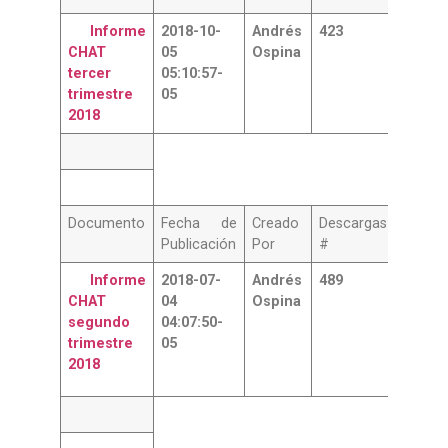
Informe
2018-10-
Andrés
423
CHAT
05
Ospina
tercer
05:10:57-
trimestre
05
2018
Documento
Fecha de
Creado
Descargas
Publicación
Por
#
Informe
2018-07-
Andrés
489
CHAT
04
Ospina
segund
o
04:07:50-
trimestre
05
2018