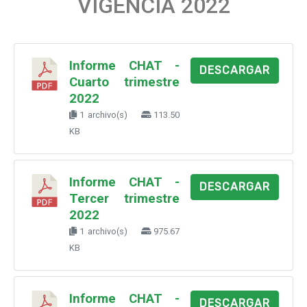
VIGENCIA 2022
Informe CHAT -
DESCARGAR
Cuarto trimestre
2022
1 archivo(s)
113.50
KB
Informe CHAT -
DESCARGAR
Tercer trimestre
2022
1 archivo(s)
975.67
KB
Informe CHAT -
DESCARGAR