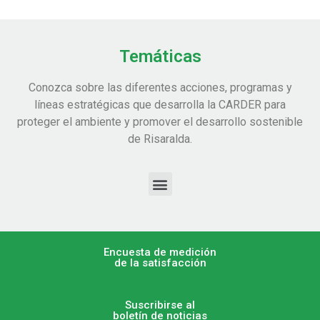
Temáticas
Conozca sobre las diferentes acciones, programas y
líneas estratégicas que desarrolla la CARDER para
proteger el ambiente y promover el desarrollo sostenible
de Risaralda.
Encuesta de medición
de la satisfacción
Suscribirse al
boletín de noticias