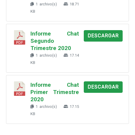
1 archivo(s)
18.71
KB
Informe Chat
DESCARGAR
Segundo
Trimestre 2020
1 archivo(s)
17.14
KB
Informe Chat
DESCARGAR
Primer Trimestre
2020
1 archivo(s)
17.15
KB