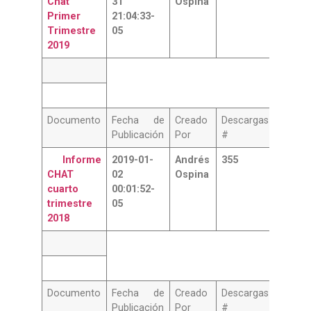
Chat
31
Ospina
Primer
21:04:33-
Trimestre
05
2019
Documento
Fecha de
Creado
Descargas
Publicación
Por
#
Informe
2019-01-
Andrés
355
CHAT
02
Ospina
cuarto
00:01:52-
trimestre
05
2018
Documento
Fecha de
Creado
Descargas
Publicación
Por
#