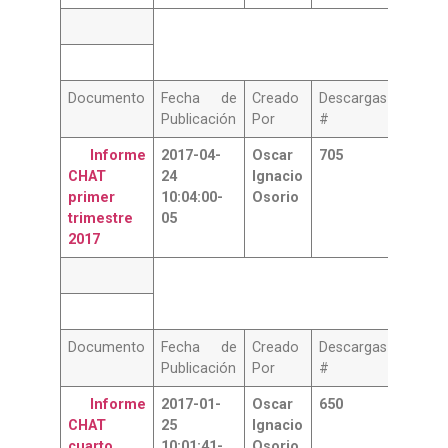
Documento
Fecha de
Creado
Descargas
Publicación
Por
#
Informe
2017-04-
Oscar
705
CHAT
24
Ignacio
primer
10:04:00-
Osorio
trimestre
05
2017
Documento
Fecha de
Creado
Descargas
Publicación
Por
#
Informe
2017-01-
Oscar
650
CHAT
25
Ignacio
cuarto
10:01:41-
Osorio