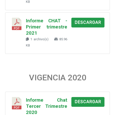
KB
Informe CHAT -
DESCARGAR
Primer trimestre
2021
1 archivo(s)
85.96
KB
VIGENCIA 2020
Informe Chat
DESCARGAR
Tercer Trimestre
2020