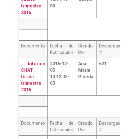
trimestre
05
2016
Documento
Fecha de
Creado
Descargas
Publicación
Por
#
Informe
2016-12-
Ana
621
CHAT
05
Maria
tercer
10:12:02-
Pineda
trimestre
05
2016
Documento
Fecha de
Creado
Descargas
Publicación
Por
#