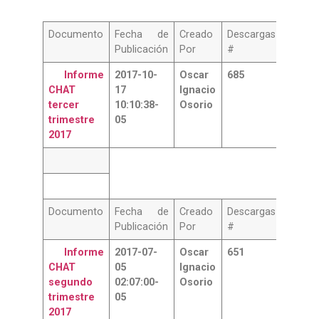
Documento
Fecha de
Creado
Descargas
Publicación
Por
#
Informe
2017-10-
Oscar
685
CHAT
17
Ignacio
tercer
10:10:38-
Osorio
trimestre
05
2017
Documento
Fecha de
Creado
Descargas
Publicación
Por
#
Informe
2017-07-
Oscar
651
CHAT
05
Ignacio
segundo
02:07:00-
Osorio
trimestre
05
2017