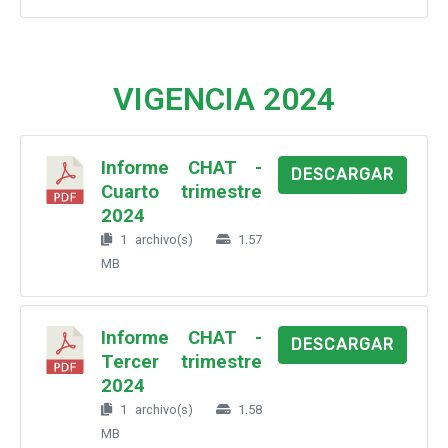
VIGENCIA 2024
Informe CHAT -
DESCARGAR
Cuarto trimestre
2024
1 archivo(s)
1.57
MB
Informe CHAT -
DESCARGAR
Tercer trimestre
2024
1 archivo(s)
1.58
MB