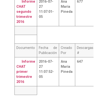
Informe
2016-07-
Ana
677
CHAT
27
Maria
segundo
11:07:01-
Pineda
trimestre
05
2016
Documento
Fecha de
Creado
Descargas
Publicación
Por
#
Informe
2016-07-
Ana
647
CHAT
27
Maria
primer
11:07:52-
Pineda
trimestre
05
2016