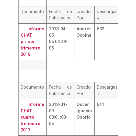
Documento
Fecha de
Creado
Descargas
Publicación
Por
#
Informe
2018-04-
Andrés
532
CHAT
05
Ospina
primer
05:04:49-
trimestre
05
2018
Documento
Fecha de
Creado
Descargas
Publicación
Por
#
Informe
2018-01-
Oscar
611
CHAT
09
Ignacio
cuarto
08:01:03-
Osorio
trimestre
05
2017