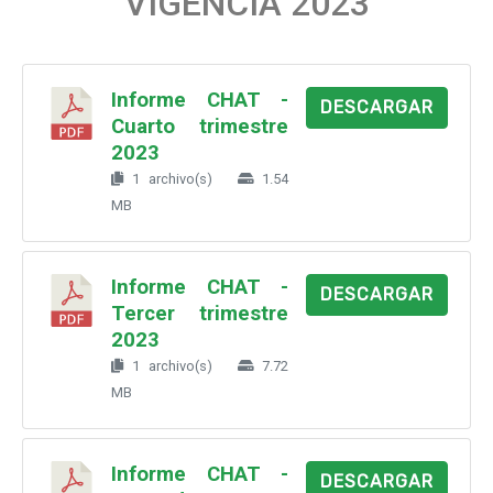
VIGENCIA 2023
Informe CHAT -
DESCARGAR
Cuarto trimestre
2023
1 archivo(s)
1.54
MB
Informe CHAT -
DESCARGAR
Tercer trimestre
2023
1 archivo(s)
7.72
MB
Informe CHAT -
DESCARGAR