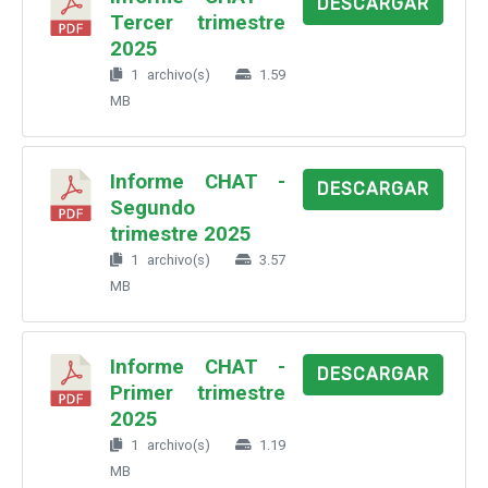
DESCARGAR
Tercer trimestre
2025
1 archivo(s)
1.59
MB
Informe CHAT -
DESCARGAR
Segundo
trimestre 2025
1 archivo(s)
3.57
MB
Informe CHAT -
DESCARGAR
Primer trimestre
2025
1 archivo(s)
1.19
MB