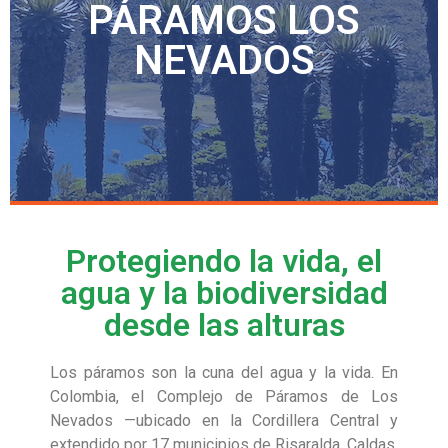
PÁRAMOS LOS
NEVADOS
Protegiendo la vida, el
agua y la biodiversidad
desde las alturas
Los páramos son la cuna del agua y la vida. En
Colombia, el Complejo de Páramos de Los
Nevados —ubicado en la Cordillera Central y
extendido por 17 municipios de Risaralda, Caldas,