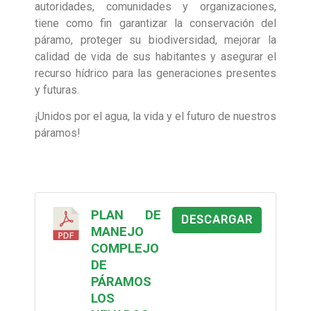
autoridades, comunidades y organizaciones,
tiene como fin garantizar la conservación del
páramo, proteger su biodiversidad, mejorar la
calidad de vida de sus habitantes y asegurar el
recurso hídrico para las generaciones presentes
y futuras.
¡Unidos por el agua, la vida y el futuro de nuestros
páramos!
PLAN DE
DESCARGAR
MANEJO
COMPLEJO
DE
PÁRAMOS
LOS