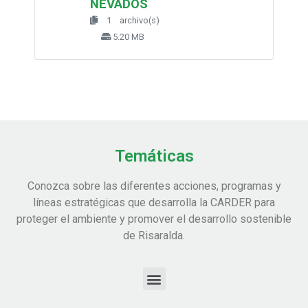
NEVADOS
1 archivo(s)
5.20 MB
Temáticas
Conozca sobre las diferentes acciones, programas y
líneas estratégicas que desarrolla la CARDER para
proteger el ambiente y promover el desarrollo sostenible
de Risaralda.