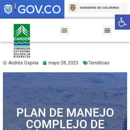
Ab
Andrés Ospina
mayo 28, 2025
Temáticas
PLAN DE MANEJO
COMPLEJO DE