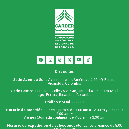
Dirección:
Sede Avenida Sur :
Avenida de las Américas # 46-40, Pereira,
Risaralda, Colombia
Sede Centro:
Piso 13 – Calle 25 # 7-48, Unidad Administrativa El
Lago, Pereira, Risaralda, Colombia.
Código Postal:
660001
Horario de atención:
Lunes a jueves de 7:00 am a 12:00 m y de 1:00 a
4:00 pm –
Viernes (Jornada continua) de 7:00 am. a 3:30 pm
Horario de expedición de salvoconducto:
Lunes a viernes de 8:00