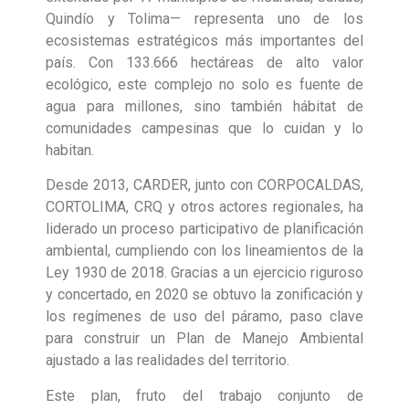
Quindío y Tolima— representa uno de los
ecosistemas estratégicos más importantes del
país. Con 133.666 hectáreas de alto valor
ecológico, este complejo no solo es fuente de
agua para millones, sino también hábitat de
comunidades campesinas que lo cuidan y lo
habitan.
Desde 2013, CARDER, junto con CORPOCALDAS,
CORTOLIMA, CRQ y otros actores regionales, ha
liderado un proceso participativo de planificación
ambiental, cumpliendo con los lineamientos de la
Ley 1930 de 2018. Gracias a un ejercicio riguroso
y concertado, en 2020 se obtuvo la zonificación y
los regímenes de uso del páramo, paso clave
para construir un Plan de Manejo Ambiental
ajustado a las realidades del territorio.
Este plan, fruto del trabajo conjunto de