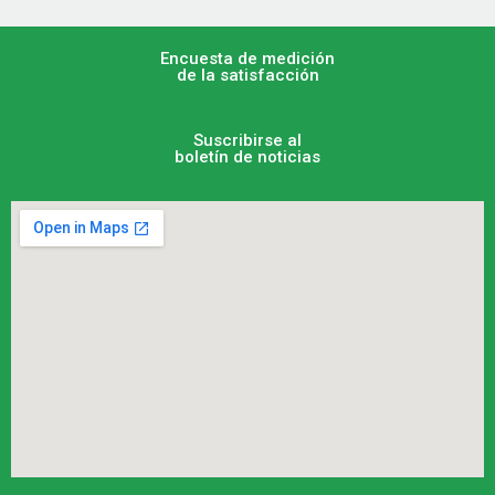
Encuesta de medición
de la satisfacción
Suscribirse al
boletín de noticias