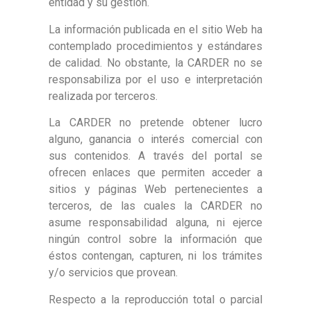
entidad y su gestión.
La información publicada en el sitio Web ha
contemplado procedimientos y estándares
de calidad. No obstante, la CARDER no se
responsabiliza por el uso e interpretación
realizada por terceros.
La CARDER no pretende obtener lucro
alguno, ganancia o interés comercial con
sus contenidos. A través del portal se
ofrecen enlaces que permiten acceder a
sitios y páginas Web pertenecientes a
terceros, de las cuales la CARDER no
asume responsabilidad alguna, ni ejerce
ningún control sobre la información que
éstos contengan, capturen, ni los trámites
y/o servicios que provean.
Respecto a la reproducción total o parcial