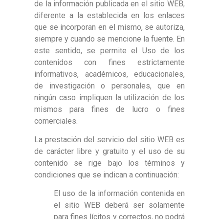
de la información publicada en el sitio WEB,
diferente a la establecida en los enlaces
que se incorporan en el mismo, se autoriza,
siempre y cuando se mencione la fuente. En
este sentido, se permite el Uso de los
contenidos con fines estrictamente
informativos, académicos, educacionales,
de investigación o personales, que en
ningún caso impliquen la utilización de los
mismos para fines de lucro o fines
comerciales.
La prestación del servicio del sitio WEB es
de carácter libre y gratuito y el uso de su
contenido se rige bajo los términos y
condiciones que se indican a continuación:
El uso de la información contenida en
el sitio WEB deberá ser solamente
para fines lícitos y correctos, no podrá