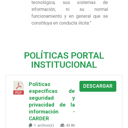
tecnológica, sus sistemas de
información, ni su normal
funcionamiento y en general que se
constituya en conducta ilícita.”
POLÍTICAS PORTAL
INSTITUCIONAL
Politicas
DESCARGAR
específicas de
seguridad y
privacidad de la
información -
CARDER
1 archivo(s)
43.86