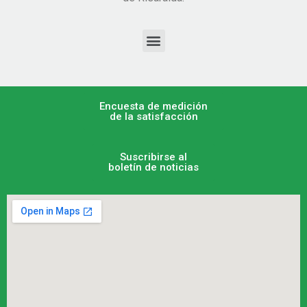
Encuesta de medición
de la satisfacción
Suscribirse al
boletín de noticias