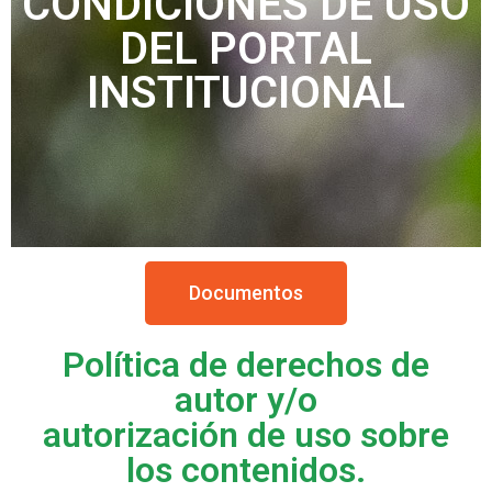
CONDICIONES DE USO
DEL PORTAL
INSTITUCIONAL
Documentos
Política de derechos de
autor y/o
autorización de uso sobre
los contenidos.