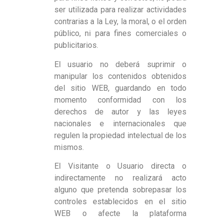
ser utilizada para realizar actividades
contrarias a la Ley, la moral, o el orden
público, ni para fines comerciales o
publicitarios.
El usuario no deberá suprimir o
manipular los contenidos obtenidos
del sitio WEB, guardando en todo
momento conformidad con los
derechos de autor y las leyes
nacionales e internacionales que
regulen la propiedad intelectual de los
mismos.
El Visitante o Usuario directa o
indirectamente no realizará acto
alguno que pretenda sobrepasar los
controles establecidos en el sitio
WEB o afecte la plataforma