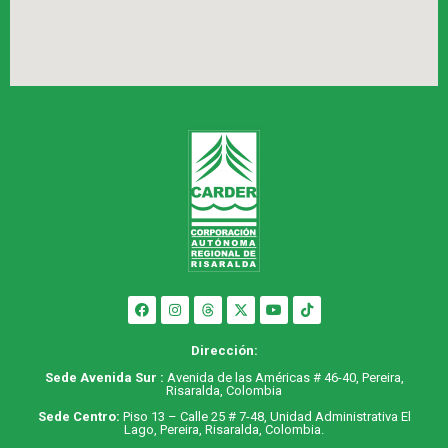
Dirección:
Sede Avenida Sur :
Avenida de las Américas # 46-40, Pereira,
Risaralda, Colombia
Sede Centro:
Piso 13 – Calle 25 # 7-48, Unidad Administrativa El
Lago, Pereira, Risaralda, Colombia.