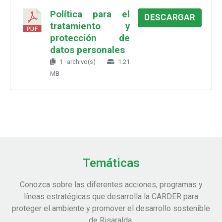
Política para el
DESCARGAR
tratamiento y
protección de
datos personales
1 archivo(s)
1.21
MB
Temáticas
Conozca sobre las diferentes acciones, programas y
líneas estratégicas que desarrolla la CARDER para
proteger el ambiente y promover el desarrollo sostenible
de Risaralda.