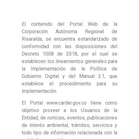
El contenido del Portal Web de la
Corporación Autónoma Regional de
Risaralda, se encuentra estandarizado de
conformidad con las disposiciones del
Decreto 1008 de 2018, por el cual se
establecen los lineamientos generales para
la Implementación de la Política de
Gobierno Digital y del Manual 3.1, que
establece el procedimiento para su
implementación.
El Portal www.carder.gov.co tiene como
objetivo proveer a los Usuarios de la
Entidad, de noticias, eventos, publicaciones
de interés ambiental, trámites, servicios y
todo tipo de información relacionada con la