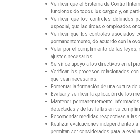
Verificar que el Sistema de Control Inter
funciones de todos los cargos y, en part
Verificar que los controles definidos 
especial, que las áreas o empleados enc
Verificar que los controles asociados 
permanentemente, de acuerdo con la evol
Velar por el cumplimiento de las leyes,
ajustes necesarios.
Servir de apoyo a los directivos en el p
Verificar los procesos relacionados con
que sean necesarios.
Fomentar la formación de una cultura de c
Evaluar y verificar la aplicación de los 
Mantener permanentemente informados a 
detectadas y de las fallas en su cumplim
Recomendar medidas respectivas a las d
Realizar evaluaciones independientes a 
permitan ser considerados para la evalua