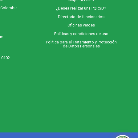
, Colombia.
¿Desea realizar una PQRSD?
Directorio de funcionarios
 –
Oficinas verdes
Políticas y condiciones de uso
 m
Política para el Tratamiento y Protección
de Datos Personales
. 0102