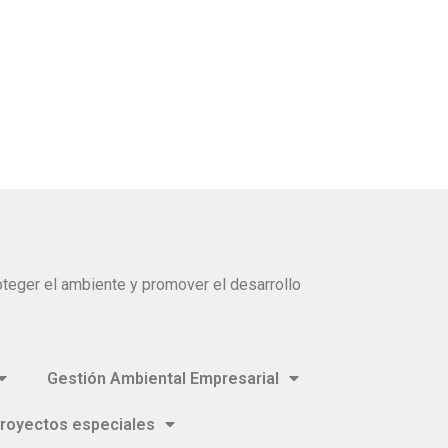
teger el ambiente y promover el desarrollo
Gestión Ambiental Empresarial
royectos especiales