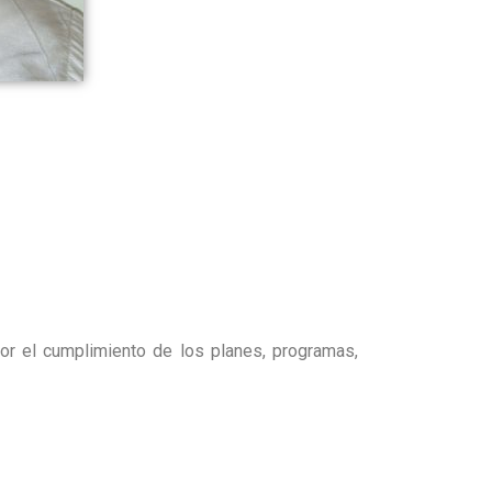
por el cumplimiento de los planes, programas,