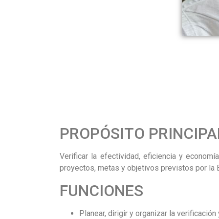
PROPÓSITO PRINCIPA
Verificar la efectividad, eficiencia y econo
proyectos, metas y objetivos previstos por la 
FUNCIONES
Planear, dirigir y organizar la verificació