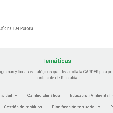
Oficina 104 Pereira
Temáticas
ogramas y líneas estratégicas que desarrolla la CARDER para pro
sostenible de Risaralda.
ersidad
Cambio climático
Educación Ambiental
Gestión de residuos
Planificación territorial
P