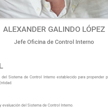
ALEXANDER GALINDO LÓPEZ
Jefe Oficina de Control Interno
L
mía del Sistema de Control Interno establecido para propender 
Entidad.
n y evaluación del Sistema de Control Interno.