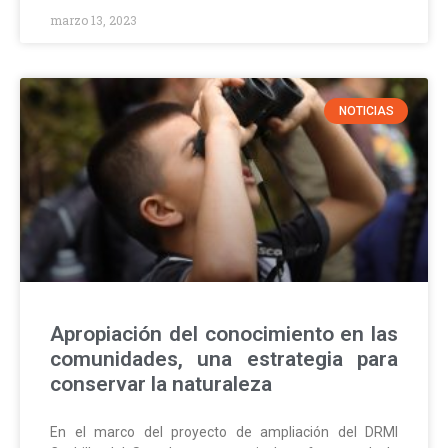
marzo 13, 2023
NOTICIAS
Apropiación del conocimiento en las
comunidades, una estrategia para
conservar la naturaleza
En el marco del proyecto de ampliación del DRMI