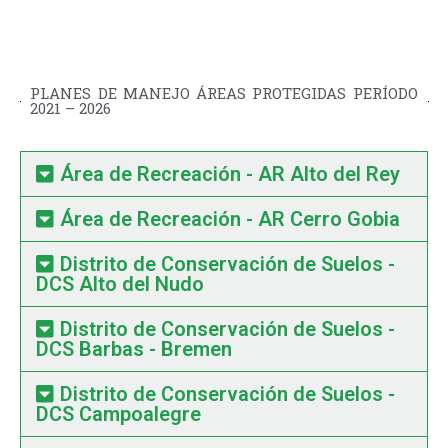
PLANES DE MANEJO ÁREAS PROTEGIDAS PERÍODO
2021 – 2026
Área de Recreación - AR Alto del Rey
Área de Recreación - AR Cerro Gobia
Distrito de Conservación de Suelos -
DCS Alto del Nudo
Distrito de Conservación de Suelos -
DCS Barbas - Bremen
Distrito de Conservación de Suelos -
DCS Campoalegre