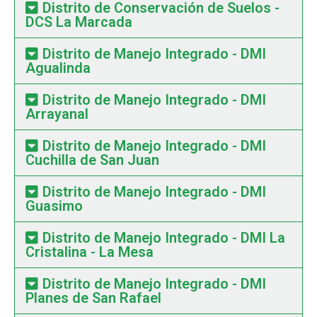
Distrito de Conservación de Suelos -
DCS La Marcada
Distrito de Manejo Integrado - DMI
Agualinda
Distrito de Manejo Integrado - DMI
Arrayanal
Distrito de Manejo Integrado - DMI
Cuchilla de San Juan
Distrito de Manejo Integrado - DMI
Guasimo
Distrito de Manejo Integrado - DMI La
Cristalina - La Mesa
Distrito de Manejo Integrado - DMI
Planes de San Rafael