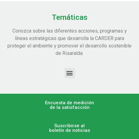
Temáticas
Conozca sobre las diferentes acciones, programas y
líneas estratégicas que desarrolla la CARDER para
proteger el ambiente y promover el desarrollo sostenible
de Risaralda.
Encuesta de medición
de la satisfacción
Suscribirse al
boletín de noticias