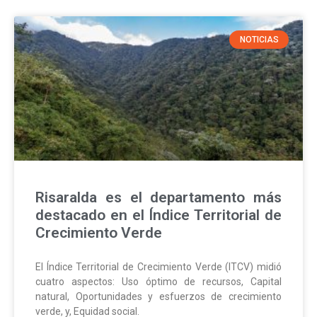
NOTICIAS
Risaralda es el departamento más
destacado en el Índice Territorial de
Crecimiento Verde
El Índice Territorial de Crecimiento Verde (ITCV) midió
cuatro aspectos: Uso óptimo de recursos, Capital
natural, Oportunidades y esfuerzos de crecimiento
verde, y, Equidad social.