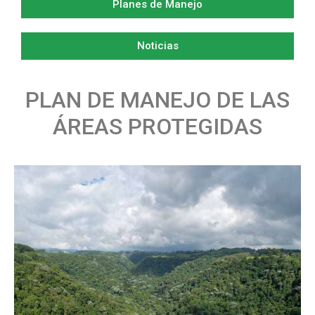
Planes de Manejo
Noticias
PLAN DE MANEJO DE LAS
ÁREAS PROTEGIDAS