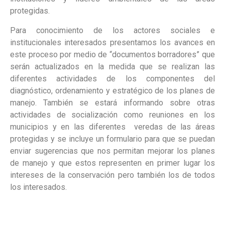
protegidas.
Para conocimiento de los actores sociales e
institucionales interesados presentamos los avances en
este proceso por medio de “documentos borradores” que
serán actualizados en la medida que se realizan las
diferentes actividades de los componentes del
diagnóstico, ordenamiento y estratégico de los planes de
manejo. También se estará informando sobre otras
actividades de socialización como reuniones en los
municipios y en las diferentes veredas de las áreas
protegidas y se incluye un formulario para que se puedan
enviar sugerencias que nos permitan mejorar los planes
de manejo y que estos representen en primer lugar los
intereses de la conservación pero también los de todos
los interesados.