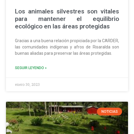
Los animales silvestres son vitales
para mantener el equilibrio
ecológico en las áreas protegidas
Gracias a una buena relación propiciada por la CARDER,
las comunidades indígenas y afros de Risaralda son
buenas aliadas para preservar las áreas protegidas.
SEGUIR LEYENDO »
enero 30, 2023
NOTICIAS