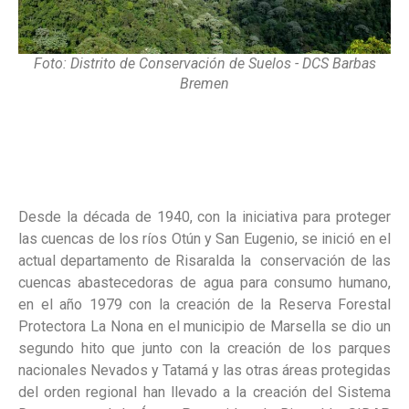
Foto: Distrito de Conservación de Suelos - DCS Barbas
Bremen
Desde la década de 1940, con la iniciativa para proteger
las cuencas de los ríos Otún y San Eugenio, se inició en el
actual departamento de Risaralda la conservación de las
cuencas abastecedoras de agua para consumo humano,
en el año 1979 con la creación de la Reserva Forestal
Protectora La Nona en el municipio de Marsella se dio un
segundo hito que junto con la creación de los parques
nacionales Nevados y Tatamá y las otras áreas protegidas
del orden regional han llevado a la creación del Sistema