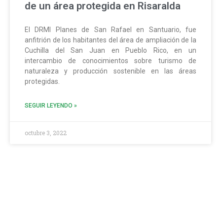
de un área protegida en Risaralda
El DRMI Planes de San Rafael en Santuario, fue
anfitrión de los habitantes del área de ampliación de la
Cuchilla del San Juan en Pueblo Rico, en un
intercambio de conocimientos sobre turismo de
naturaleza y producción sostenible en las áreas
protegidas.
SEGUIR LEYENDO »
octubre 3, 2022