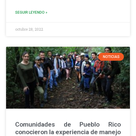
SEGUIR LEYENDO »
octubre 28, 2022
NOTICIAS
Comunidades de Pueblo Rico
conocieron la experiencia de manejo