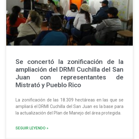
Se concertó la zonificación de la
ampliación del DRMI Cuchilla del San
Juan con representantes de
Mistrató y Pueblo Rico
La zonificación de las 18.309 hectáreas en las que se
ampliará el DRMI Cuchilla del San Juan es la base para
la actualización del Plan de Manejo del área protegida.
SEGUIR LEYENDO »