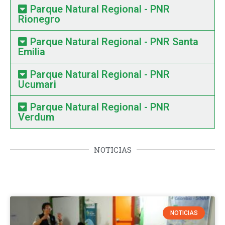
Parque Natural Regional - PNR
Rionegro
Parque Natural Regional - PNR Santa
Emilia
Parque Natural Regional - PNR
Ucumari
Parque Natural Regional - PNR
Verdum
NOTICIAS
NOTICIAS