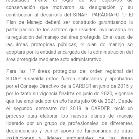
conservación que motivaron su designación y su
contribución al desarrollo del SINAP. PARÁGRAFO 1.- El
Plan de Manejo deberá ser construido garantizando la
participación de los actores que resulten involucrados en
la regulación del manejo del área protegida. En el caso de
las áreas protegidas públicas, el plan de manejo se
adoptará por la entidad encargada de la administración del
área protegida mediante acto administrativo.
Para las 17 áreas protegidas del orden regional del
SIDAP Risaralda estos fueron elaborados y aprobados
por el Consejo Directivo de la CARDER en junio de 2015 y
por lo tanto su vigencia finaliza en junio de 2020, vigencia
que fue ampliada por un año hasta julio 06 de 2021. Desde
el segundo semestre del 2019 la CARDER inició un
proceso para elaborar los nuevos planes de manejo
liderado por un grupo de profesionales de diferentes
dependencias y con el apoyo de funcionarios de otras
instituciones y líderes ambientales de las áreas