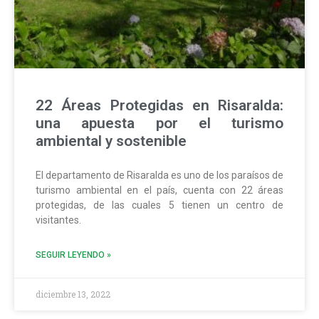
22 Áreas Protegidas en Risaralda:
una apuesta por el turismo
ambiental y sostenible
El departamento de Risaralda es uno de los paraísos de
turismo ambiental en el país, cuenta con 22 áreas
protegidas, de las cuales 5 tienen un centro de
visitantes.
SEGUIR LEYENDO »
diciembre 13, 2022