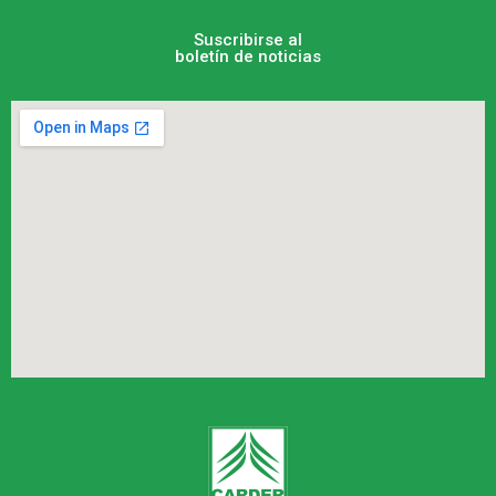
Suscribirse al
boletín de noticias