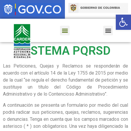
Ab
SISTEMA PQRSD
Las Peticiones, Quejas y Reclamos se responderán de
acuerdo con el artículo 14 de la Ley 1755 de 2015 por medio
de la cual “se regula el derecho fundamental de petición y se
sustituye un título del Código de Procedimiento
Administrativo y de lo Contencioso Administrativo”.
A continuación se presenta un formulario por medio del cual
podrá radicar sus peticiones, quejas, reclamos, sugerencias
o denuncias. Tenga en cuenta que los campos marcados con
asterisco ( * ) son obligatorios. Una vez haya diligenciado la