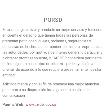
PQRSD
En aras de garantizar y brindarle un mejor servicio y teniendo
en cuenta el derecho que tienen todas las personas de
presentar peticiones, quejas, reclamos, sugerencias y
denuncias de hechos de corrupción, de manera respetuosa a
las autoridades, por motivos de interés general o particular y
a obtener pronta respuesta, la CARDER considera pertinente
definir algunos conceptos de interés, que le ayudarán a
orientar de acuerdo a lo que requiere presentar ante nuestra
entidad.
Adicionalmente y con el fin de brindarle una mejor atención,
ponemos a su disposición los siguientes canales de
comunicación:
Página Web:
www.carder.gov.co