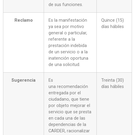
de sus funciones.
Reclamo
Es la manifestación
Quince (15)
ya sea por motivo
días hábiles
general o particular,
referente a la
prestación indebida
de un servicio o a la
inatención oportuna
de una solicitud.
Sugerencia
Es
Treinta (30)
una recomendación
días hábiles
entregada por el
ciudadano, que tiene
por objeto mejorar el
servicio que se presta
en cada una de las
dependencias de la
CARDER, racionalizar