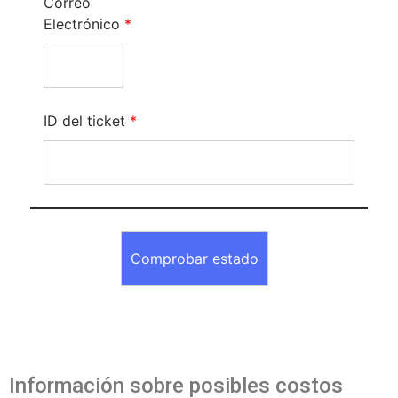
Correo
Electrónico
*
ID del ticket
*
Información sobre posibles costos