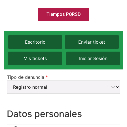
Tiempos PQRSD
Escritorio
Enviar ticket
Mis tickets
Iniciar Sesión
Tipo de denuncia
*
Datos personales