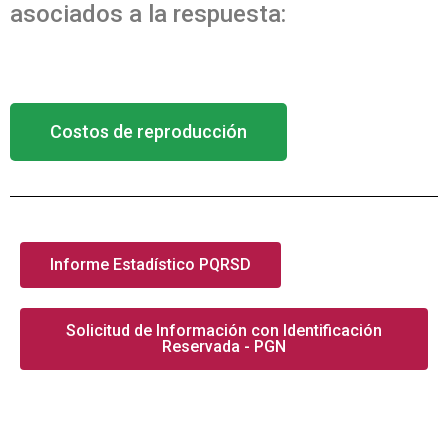
asociados a la respuesta:
Costos de reproducción
Informe Estadístico PQRSD
Solicitud de Información con Identificación
Reservada - PGN