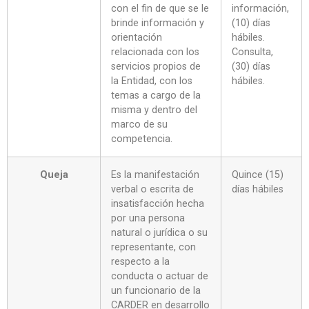
con el fin de que se le
información,
brinde información y
(10) días
orientación
hábiles.
relacionada con los
Consulta,
servicios propios de
(30) días
la Entidad, con los
hábiles.
temas a cargo de la
misma y dentro del
marco de su
competencia.
Queja
Es la manifestación
Quince (15)
verbal o escrita de
días hábiles
insatisfacción hecha
por una persona
natural o jurídica o su
representante, con
respecto a la
conducta o actuar de
un funcionario de la
CARDER en desarrollo