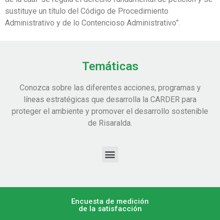
sustituye un título del Código de Procedimiento
Administrativo y de lo Contencioso Administrativo”.
Temáticas
Conozca sobre las diferentes acciones, programas y
líneas estratégicas que desarrolla la CARDER para
proteger el ambiente y promover el desarrollo sostenible
de Risaralda.
Encuesta de medición
de la satisfacción