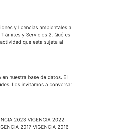
iones y licencias ambientales a
Trámites y Servicios 2. Qué es
actividad que esta sujeta al
 en nuestra base de datos. El
udes. Los invitamos a conversar
NCIA 2023 VIGENCIA 2022
IGENCIA 2017 VIGENCIA 2016