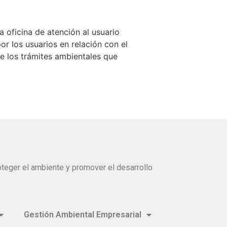
ficina de atención al usuario
or los usuarios en relación con el
e los trámites ambientales que
teger el ambiente y promover el desarrollo
Gestión Ambiental Empresarial