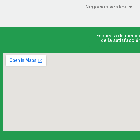
Negocios verdes
Encuesta de medic
de la satisfacció