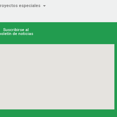
royectos especiales
Suscribirse al
boletín de noticias