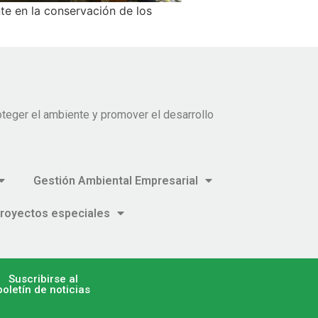
te en la conservación de los
teger el ambiente y promover el desarrollo
Gestión Ambiental Empresarial
royectos especiales
Suscribirse al
boletín de noticias