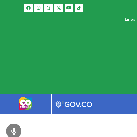
Línea