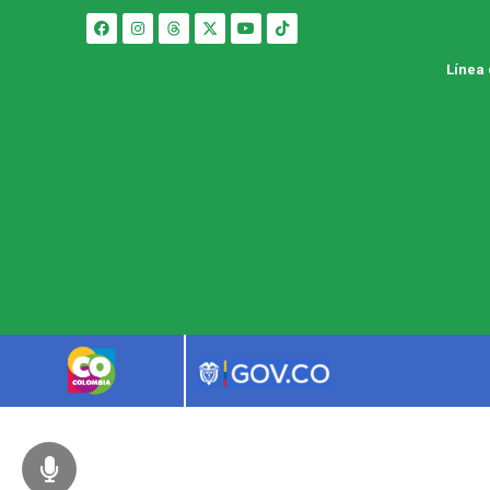
Línea