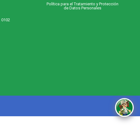
Política para el Tratamiento y Protección
de Datos Personales
. 0102