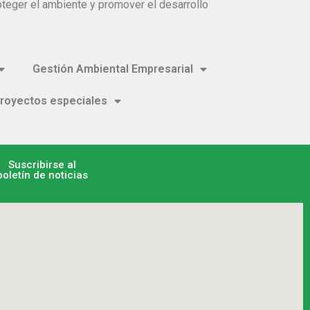
teger el ambiente y promover el desarrollo
Gestión Ambiental Empresarial
royectos especiales
Suscribirse al
boletín de noticias