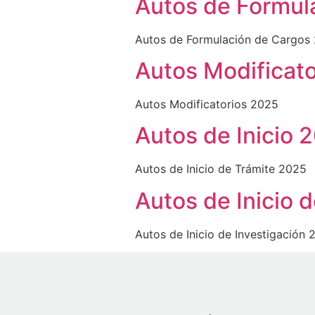
Autos de Formul
Autos de Formulación de Cargos
Autos Modificat
Autos Modificatorios 2025
Autos de Inicio 
Autos de Inicio de Trámite 2025
Autos de Inicio 
Autos de Inicio de Investigación 