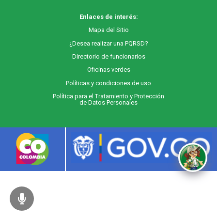
Enlaces de interés:
M
apa
del Sitio
¿Desea realizar una PQRSD?
Directorio de funcionarios
Oficinas verdes
Políticas y condiciones de uso
Política para el Tratamiento y Protección
de Datos Personales