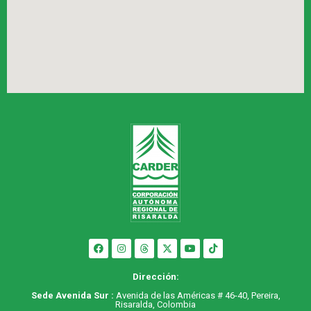
Dirección:
Sede Avenida Sur :
Avenida de las Américas # 46-40, Pereira,
Risaralda, Colombia