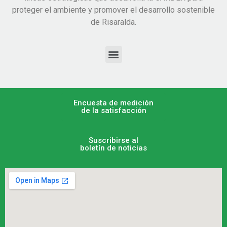
proteger el ambiente y promover el desarrollo sostenible
de Risaralda.
Encuesta de medición
de la satisfacción
Suscribirse al
boletín de noticias