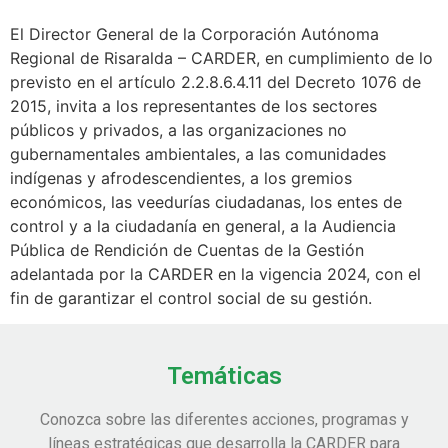
El Director General de la Corporación Autónoma
Regional de Risaralda – CARDER, en cumplimiento de lo
previsto en el artículo 2.2.8.6.4.11 del Decreto 1076 de
2015, invita a los representantes de los sectores
públicos y privados, a las organizaciones no
gubernamentales ambientales, a las comunidades
indígenas y afrodescendientes, a los gremios
económicos, las veedurías ciudadanas, los entes de
control y a la ciudadanía en general, a la Audiencia
Pública de Rendición de Cuentas de la Gestión
adelantada por la CARDER en la vigencia 2024, con el
fin de garantizar el control social de su gestión.
Temáticas
Conozca sobre las diferentes acciones, programas y
líneas estratégicas que desarrolla la CARDER para