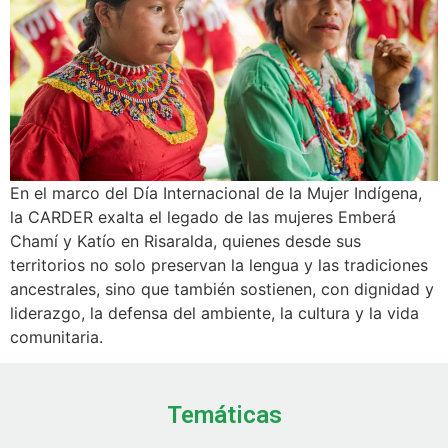
En el marco del Día Internacional de la Mujer Indígena,
la CARDER exalta el legado de las mujeres Emberá
Chamí y Katío en Risaralda, quienes desde sus
territorios no solo preservan la lengua y las tradiciones
ancestrales, sino que también sostienen, con dignidad y
liderazgo, la defensa del ambiente, la cultura y la vida
comunitaria.
Temáticas