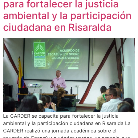
para fortalecer la justicia
ambiental y la participación
ciudadana en Risaralda
La CARDER se capacita para fortalecer la justicia
ambiental y la participación ciudadana en Risaralda La
CARDER realizó una jornada académica sobre el