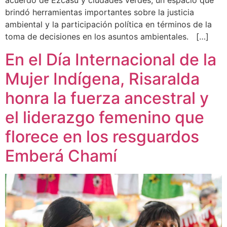
acuerdo de Ezcasú y ciudades verdes, un espacio que
brindó herramientas importantes sobre la justicia
ambiental y la participación política en términos de la
toma de decisiones en los asuntos ambientales. […]
En el Día Internacional de la
Mujer Indígena, Risaralda
honra la fuerza ancestral y
el liderazgo femenino que
florece en los resguardos
Emberá Chamí