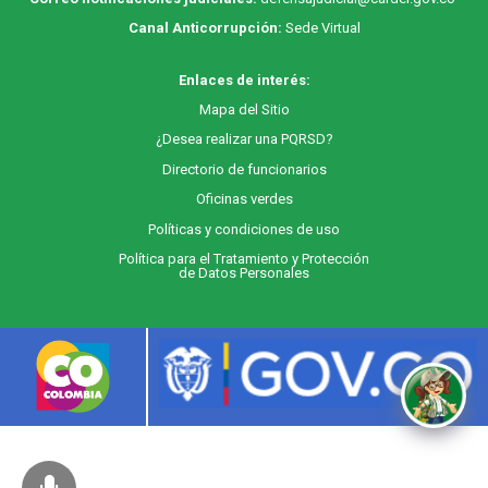
Canal Anticorrupción:
Sede Virtual
Enlaces de interés:
M
apa
del Sitio
¿Desea realizar una PQRSD?
Directorio de funcionarios
Oficinas verdes
Políticas y condiciones de uso
Política para el Tratamiento y Protección
de Datos Personales