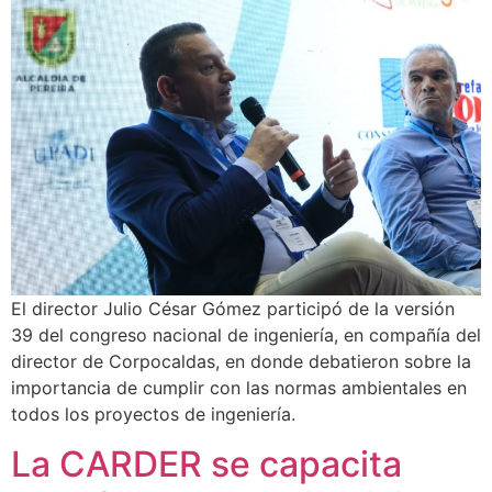
El director Julio César Gómez participó de la versión
39 del congreso nacional de ingeniería, en compañía del
director de Corpocaldas, en donde debatieron sobre la
importancia de cumplir con las normas ambientales en
todos los proyectos de ingeniería.
La CARDER se capacita