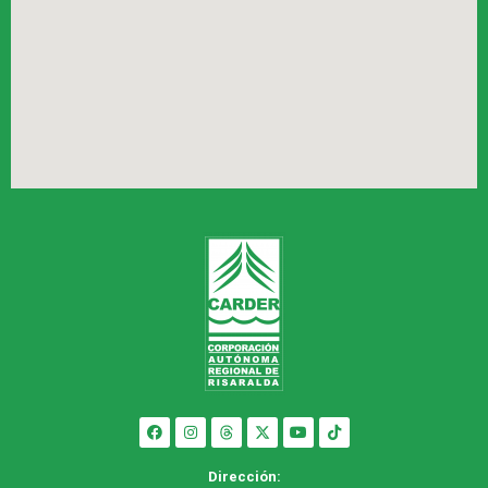
Dirección: