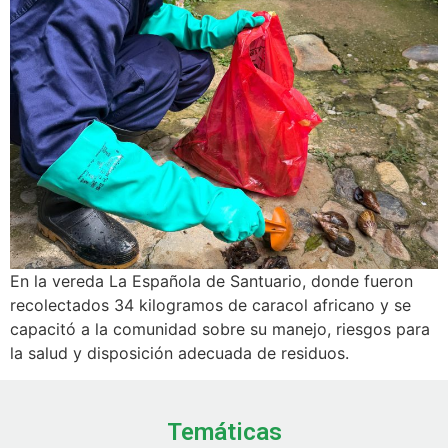
En la vereda La Española de Santuario, donde fueron
recolectados 34 kilogramos de caracol africano y se
capacitó a la comunidad sobre su manejo, riesgos para
la salud y disposición adecuada de residuos.
Temáticas