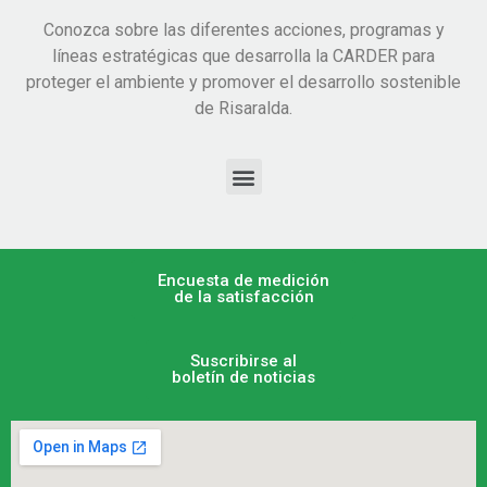
Conozca sobre las diferentes acciones, programas y
líneas estratégicas que desarrolla la CARDER para
proteger el ambiente y promover el desarrollo sostenible
de Risaralda.
Encuesta de medición
de la satisfacción
Suscribirse al
boletín de noticias