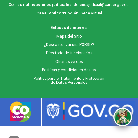
Correo notificaciones judiciales:
defensajudicial@carder.gov.co
Canal Anticorrupción:
Sede Virtual
Enlaces de interés:
M
apa
del Sitio
¿Desea realizar una PQRSD?
Directorio de funcionarios
Oficinas verdes
Políticas y condiciones de uso
Política para el Tratamiento y Protección
de Datos Personales