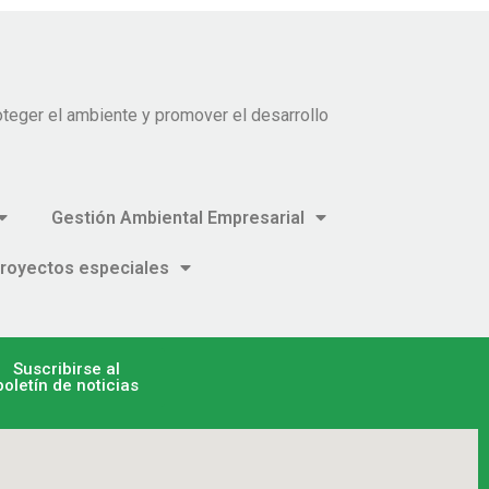
teger el ambiente y promover el desarrollo
Gestión Ambiental Empresarial
royectos especiales
Suscribirse al
boletín de noticias