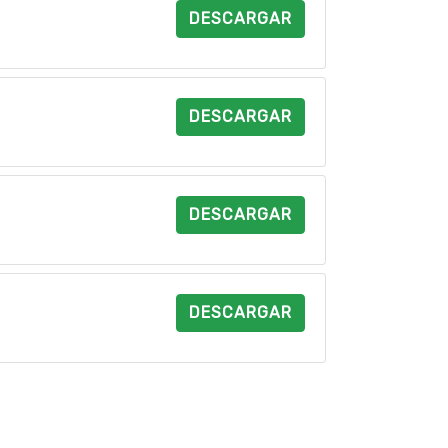
DESCARGAR
DESCARGAR
DESCARGAR
DESCARGAR