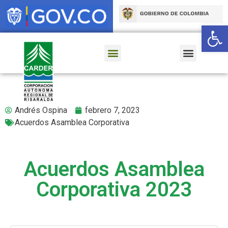
Ab
Andrés Ospina
febrero 7, 2023
Acuerdos Asamblea Corporativa
Acuerdos Asamblea
Corporativa 2023