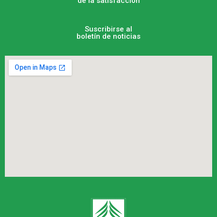
de la satisfacción
Suscribirse al
boletín de noticias