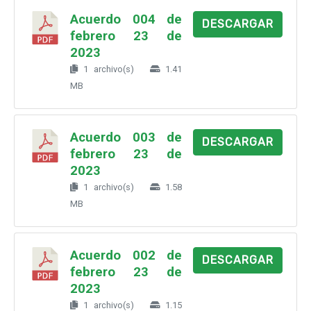
Acuerdo 004 de
DESCARGAR
febrero 23 de
2023
1 archivo(s)
1.41
MB
Acuerdo 003 de
DESCARGAR
febrero 23 de
2023
1 archivo(s)
1.58
MB
Acuerdo 002 de
DESCARGAR
febrero 23 de
2023
1 archivo(s)
1.15