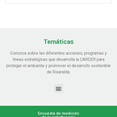
Temáticas
Conozca sobre las diferentes acciones, programas y
líneas estratégicas que desarrolla la CARDER para
proteger el ambiente y promover el desarrollo sostenible
de Risaralda.
Encuesta de medición