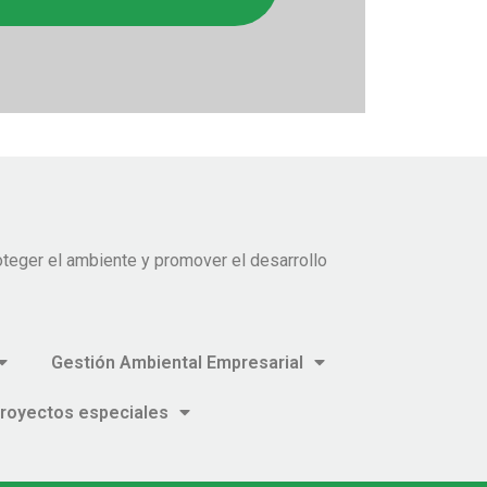
teger el ambiente y promover el desarrollo
Gestión Ambiental Empresarial
royectos especiales