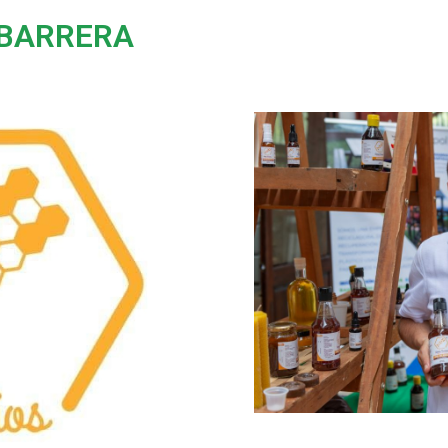
 BARRERA