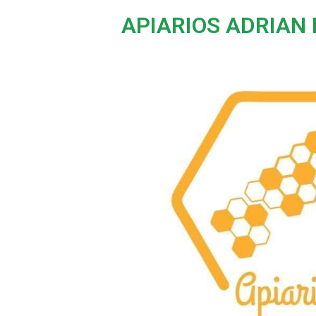
APIARIOS ADRIAN