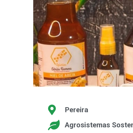
Pereira
Agrosistemas Sosten