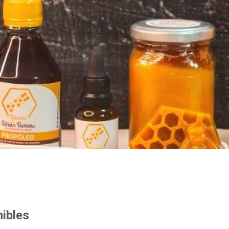
ibles