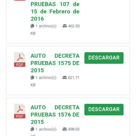
PRUEBAS 107 de
15 de Febrero de
2016
1 archivo(s)
462.50
KB
AUTO DECRETA
DESCARGAR
PRUEBAS 1575 DE
2015
1 archivo(s)
621.71
KB
AUTO DECRETA
DESCARGAR
PRUEBAS 1576 DE
2015
1 archivo(s)
498.03