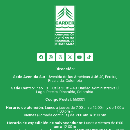
Dirección:
Sede Avenida Sur :
Avenida de las Américas # 46-40, Pereira,
Risaralda, Colombia
Sede Centro:
Piso 13 – Calle 25 # 7-48, Unidad Administrativa El
Lago, Pereira, Risaralda, Colombia.
Código Postal:
660001
Horario de atención:
Lunes a jueves de 7:00 am a 12:00 m y de 1:00 a
4:00 pm –
Viernes (Jornada continua) de 7:00 am. a 3:30 pm
Horario de expedición de salvoconducto:
Lunes a viernes de 8:00
am a 12:00 m