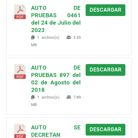
AUTO DE
DESCARGAR
PRUEBAS 0461
del 24 de Julio del
2023
1 archivo(s)
3.45
MB
AUTO DE
DESCARGAR
PRUEBAS 897 del
02 de Agosto del
2018
1 archivo(s)
7.89
MB
AUTO SE
DESCARGAR
DECRETAN