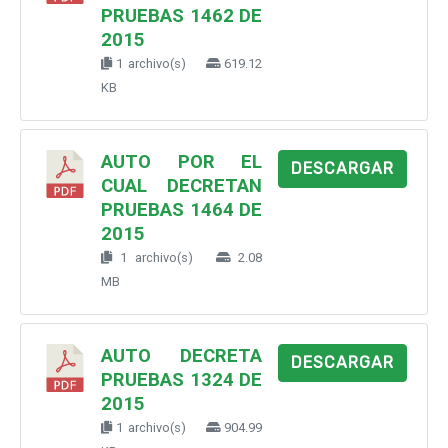
PRUEBAS 1462 DE
2015
1 archivo(s)
619.12
KB
AUTO POR EL
DESCARGAR
CUAL DECRETAN
PRUEBAS 1464 DE
2015
1 archivo(s)
2.08
MB
AUTO DECRETA
DESCARGAR
PRUEBAS 1324 DE
2015
1 archivo(s)
904.99