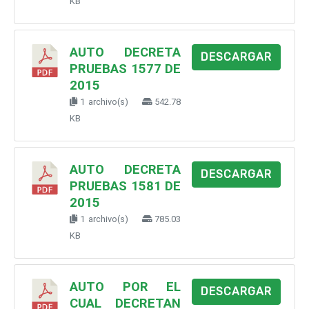
KB
AUTO DECRETA
DESCARGAR
PRUEBAS 1577 DE
2015
1 archivo(s)
542.78
KB
AUTO DECRETA
DESCARGAR
PRUEBAS 1581 DE
2015
1 archivo(s)
785.03
KB
AUTO POR EL
DESCARGAR
CUAL DECRETAN