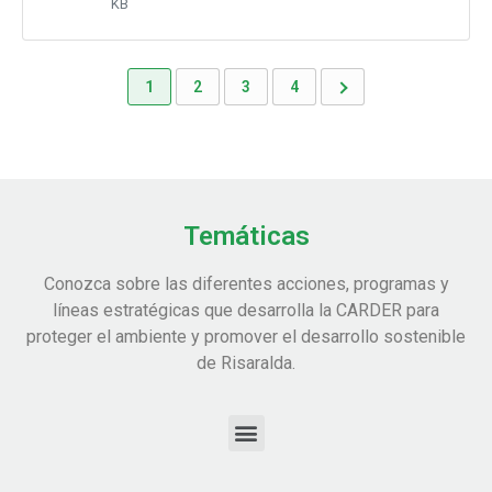
KB
1
2
3
4
Temáticas
Conozca sobre las diferentes acciones, programas y
líneas estratégicas que desarrolla la CARDER para
proteger el ambiente y promover el desarrollo sostenible
de Risaralda.