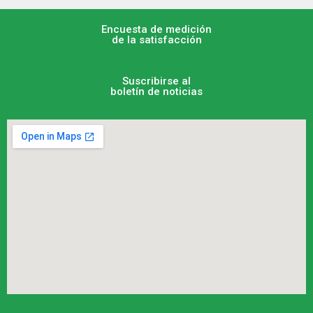
Encuesta de medición
de la satisfacción
Suscribirse al
boletín de noticias