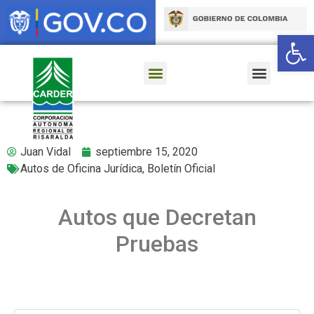
Ab
Juan Vidal
septiembre 15, 2020
Autos de Oficina Jurídica
,
Boletín Oficial
Autos que Decretan
Pruebas