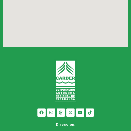
Dirección: