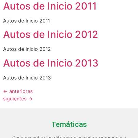
Autos de Inicio 2011
Autos de Inicio 2011
Autos de Inicio 2012
Autos de Inicio 2012
Autos de Inicio 2013
Autos de Inicio 2013
←
anteriores
siguientes
→
Temáticas
Conozca sobre las diferentes acciones, programas y