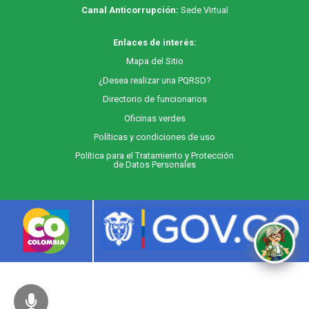
Canal Anticorrupción:
Sede Virtual
Enlaces de interés:
M
apa
del Sitio
¿Desea realizar una PQRSD?
Directorio de funcionarios
Oficinas verdes
Políticas y condiciones de uso
Política para el Tratamiento y Protección
de Datos Personales