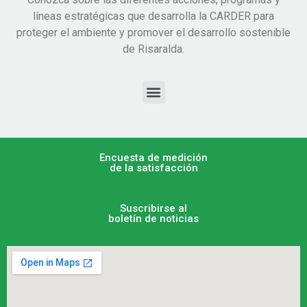
líneas estratégicas que desarrolla la CARDER para
proteger el ambiente y promover el desarrollo sostenible
de Risaralda.
Encuesta de medición
de la satisfacción
Suscribirse al
boletín de noticias