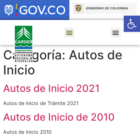
Ab
Categoría:
Autos de
Inicio
Autos de Inicio 2021
Autos de Inicio de Trámite 2021
Autos de Inicio de 2010
Autos de Inicio 2010