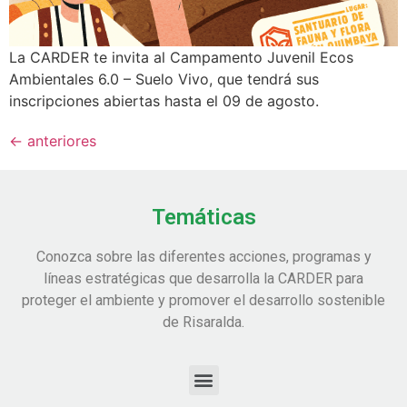
La CARDER te invita al Campamento Juvenil Ecos
Ambientales 6.0 – Suelo Vivo, que tendrá sus
inscripciones abiertas hasta el 09 de agosto.
←
anteriores
Temáticas
Conozca sobre las diferentes acciones, programas y
líneas estratégicas que desarrolla la CARDER para
proteger el ambiente y promover el desarrollo sostenible
de Risaralda.