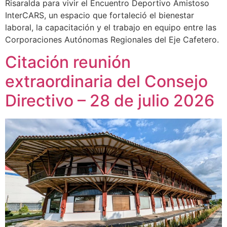
Risaralda para vivir el Encuentro Deportivo Amistoso
InterCARS, un espacio que fortaleció el bienestar
laboral, la capacitación y el trabajo en equipo entre las
Corporaciones Autónomas Regionales del Eje Cafetero.
Citación reunión
extraordinaria del Consejo
Directivo – 28 de julio 2026