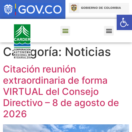
Ab
Categoría:
Noticias
Citación reunión
extraordinaria de forma
VIRTUAL del Consejo
Directivo – 8 de agosto de
2026