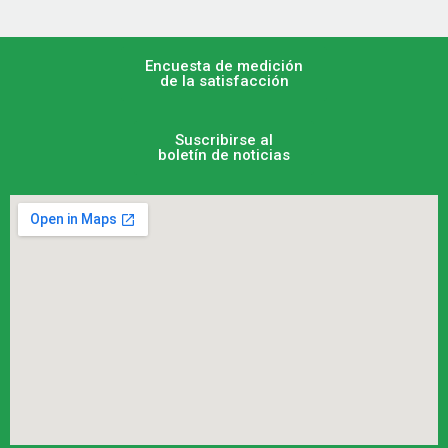
Encuesta de medición
de la satisfacción
Suscribirse al
boletín de noticias