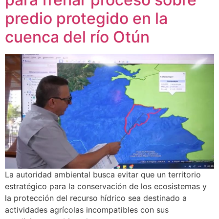
predio protegido en la
cuenca del río Otún
La autoridad ambiental busca evitar que un territorio
estratégico para la conservación de los ecosistemas y
la protección del recurso hídrico sea destinado a
actividades agrícolas incompatibles con sus