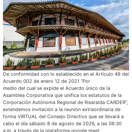
De conformidad con lo establecido en el Artículo 49 del
Acuerdo 002 de enero 12 de 2021 “Por
medio del cual se expide el Acuerdo único de la
Asamblea Corporativa que unifica los estatutos de la
Corporación Autónoma Regional de Risaralda CARDER”,
extendemos invitación a la reunión extraordinaria de
forma VIRTUAL del Consejo Directivo que se llevará a
cabo el día sábado 8 de agosto de 2026, a las 08:30
a.m. a través de la plataforma google meet.