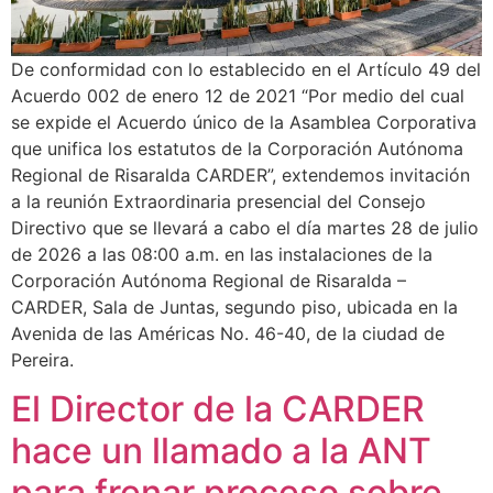
De conformidad con lo establecido en el Artículo 49 del
Acuerdo 002 de enero 12 de 2021 “Por medio del cual
se expide el Acuerdo único de la Asamblea Corporativa
que unifica los estatutos de la Corporación Autónoma
Regional de Risaralda CARDER”, extendemos invitación
a la reunión Extraordinaria presencial del Consejo
Directivo que se llevará a cabo el día martes 28 de julio
de 2026 a las 08:00 a.m. en las instalaciones de la
Corporación Autónoma Regional de Risaralda –
CARDER, Sala de Juntas, segundo piso, ubicada en la
Avenida de las Américas No. 46-40, de la ciudad de
Pereira.
El Director de la CARDER
hace un llamado a la ANT
para frenar proceso sobre