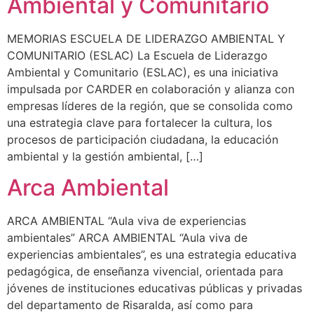
Ambiental y Comunitario
MEMORIAS ESCUELA DE LIDERAZGO AMBIENTAL Y
COMUNITARIO (ESLAC) La Escuela de Liderazgo
Ambiental y Comunitario (ESLAC), es una iniciativa
impulsada por CARDER en colaboración y alianza con
empresas líderes de la región, que se consolida como
una estrategia clave para fortalecer la cultura, los
procesos de participación ciudadana, la educación
ambiental y la gestión ambiental, […]
Arca Ambiental
ARCA AMBIENTAL “Aula viva de experiencias
ambientales” ARCA AMBIENTAL “Aula viva de
experiencias ambientales”, es una estrategia educativa
pedagógica, de enseñanza vivencial, orientada para
jóvenes de instituciones educativas públicas y privadas
del departamento de Risaralda, así como para