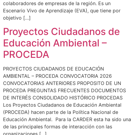
colaboradores de empresas de la región. Es un
Escenario Vivo de Aprendizaje (EVA), que tiene por
objetivo […]
Proyectos Ciudadanos de
Educación Ambiental –
PROCEDA
PROYECTOS CIUDADANOS DE EDUCACIÓN
AMBIENTAL – PROCEDA CONVOCATORIA 2026
CONVOCATORIAS ANTERIORES PROPOSITO DE UN
PROCEDA PREGUNTAS FRECUENTES DOCUMENTOS
DE INTERÉS CONSOLIDADO HISTÓRICO PROCEDAS
Los Proyectos Ciudadanos de Educación Ambiental
(PROCEDA) hacen parte de la Política Nacional de
Educación Ambiental. Para la CARDER esta ha sido una
de las principales formas de interacción con las
organizaciones […]