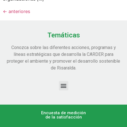
←
anteriores
Temáticas
Conozca sobre las diferentes acciones, programas y
líneas estratégicas que desarrolla la CARDER para
proteger el ambiente y promover el desarrollo sostenible
de Risaralda.
Encuesta de medición
de la satisfacción