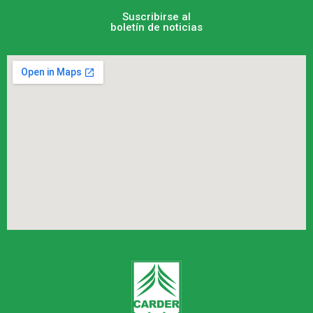
Suscribirse al
boletín de noticias