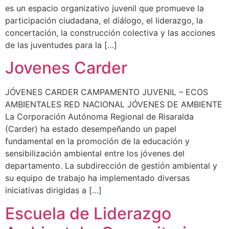
es un espacio organizativo juvenil que promueve la
participación ciudadana, el diálogo, el liderazgo, la
concertación, la construcción colectiva y las acciones
de las juventudes para la […]
Jovenes Carder
JÓVENES CARDER CAMPAMENTO JUVENIL – ECOS
AMBIENTALES RED NACIONAL JÓVENES DE AMBIENTE
La Corporación Autónoma Regional de Risaralda
(Carder) ha estado desempeñando un papel
fundamental en la promoción de la educación y
sensibilización ambiental entre los jóvenes del
departamento. La subdirección de gestión ambiental y
su equipo de trabajo ha implementado diversas
iniciativas dirigidas a […]
Escuela de Liderazgo