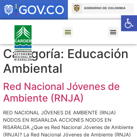
Ab
Categoría:
Educación
Ambiental
Red Nacional Jóvenes de
Ambiente (RNJA)
RED NACIONAL JÓVENES DE AMBIENTE (RNJA)
NODOS EN RISARALDA ACCIONES NODOS EN
RISARALDA ¿Que es Red Nacional Jóvenes de Ambiente
(RNJA)? La Red Nacional Jóvenes de Ambiente (RNJA)