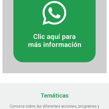
Clic aquí para
más información
Temáticas
Conozca sobre las diferentes acciones, programas y