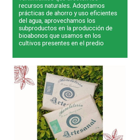
recursos naturales. Adoptamos
prácticas de ahorro y uso eficientes
del agua, aprovechamos los
subproductos en la producción de
bioabonos que usamos en los
cultivos presentes en el predio