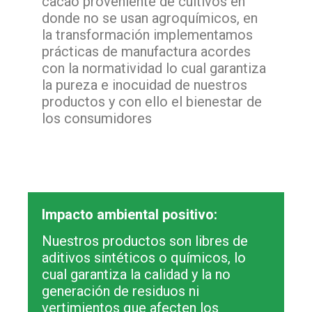
cacao proveniente de cultivos en
donde no se usan agroquímicos, en
la transformación implementamos
prácticas de manufactura acordes
con la normatividad lo cual garantiza
la pureza e inocuidad de nuestros
productos y con ello el bienestar de
los consumidores
Impacto ambiental positivo:
Nuestros productos son libres de
aditivos sintéticos o químicos, lo
cual garantiza la calidad y la no
generación de residuos ni
vertimientos que afecten los