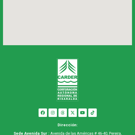
Dirección:
Sede Avenida Sur :
Avenida de las Américas # 46-40, Pereira,