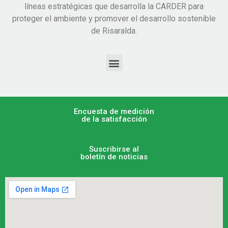
líneas estratégicas que desarrolla la CARDER para
proteger el ambiente y promover el desarrollo sostenible
de Risaralda.
Encuesta de medición
de la satisfacción
Suscribirse al
boletín de noticias