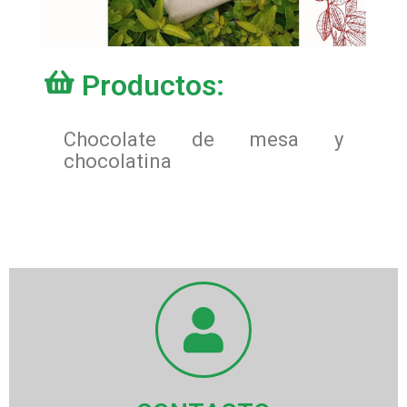
Productos:
Chocolate de mesa y
chocolatina