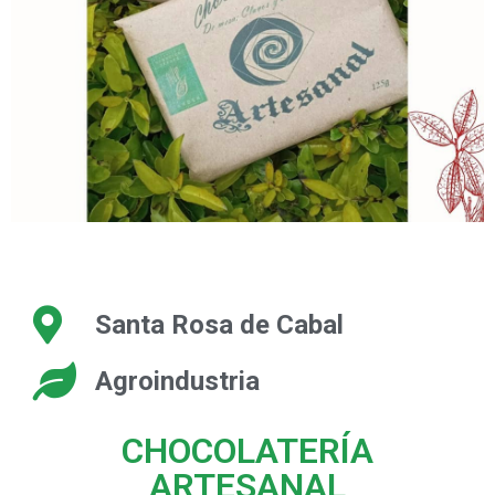
Santa Rosa de Cabal
Agroindustria
CHOCOLATERÍA
ARTESANAL