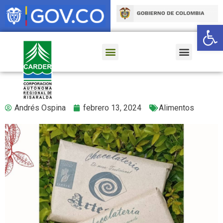
Ab
Andrés Ospina
febrero 13, 2024
Alimentos