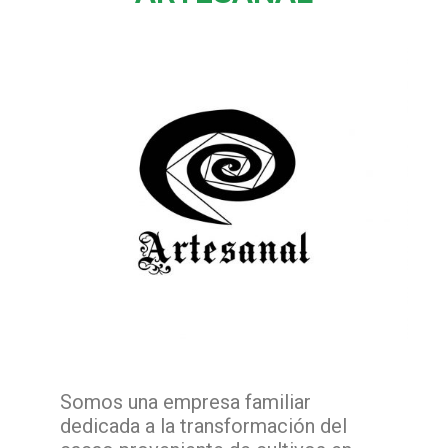
Somos una empresa familiar
dedicada a la transformación del