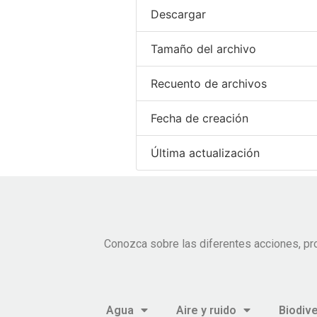
Descargar
Tamaño del archivo
Recuento de archivos
Fecha de creación
Última actualización
Conozca sobre las diferentes acciones, pr
Agua
Aire y ruido
Biodiv