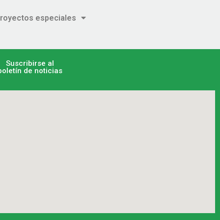
royectos especiales
Suscribirse al
boletín de noticias