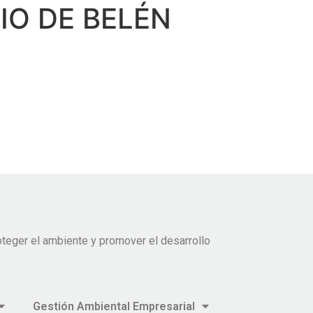
O DE BELÉN
teger el ambiente y promover el desarrollo
Gestión Ambiental Empresarial