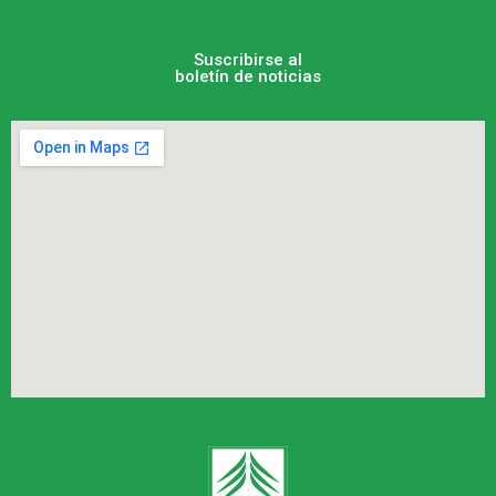
Suscribirse al
boletín de noticias