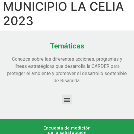
MUNICIPIO LA CELIA
2023
Temáticas
Conozca sobre las diferentes acciones, programas y
líneas estratégicas que desarrolla la CARDER para
proteger el ambiente y promover el desarrollo sostenible
de Risaralda.
Encuesta de medición
de la satisfacción