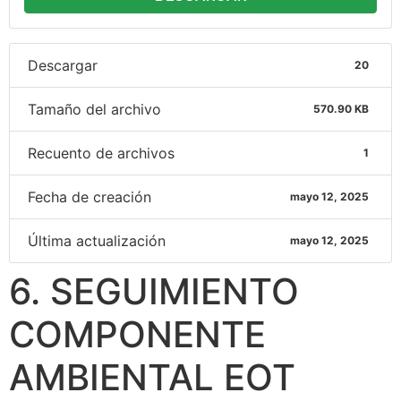
Descargar
20
Tamaño del archivo
570.90 KB
Recuento de archivos
1
Fecha de creación
mayo 12, 2025
Última actualización
mayo 12, 2025
6. SEGUIMIENTO
COMPONENTE
AMBIENTAL EOT