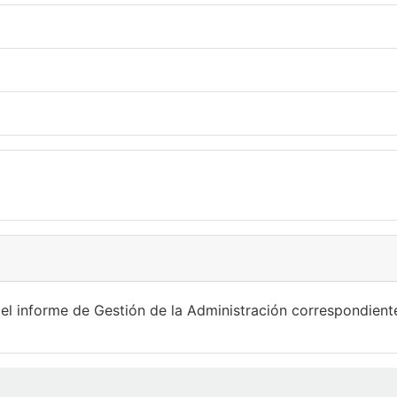
el informe de Gestión de la Administración correspondient