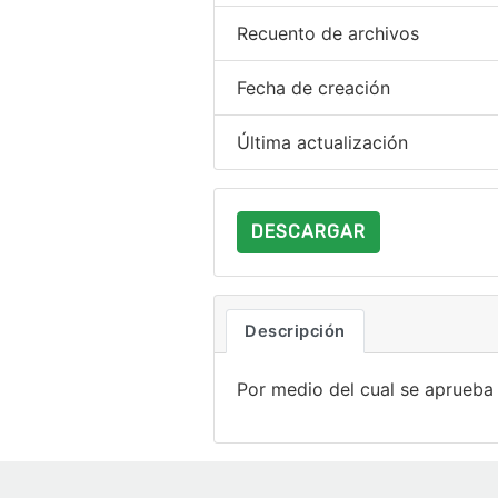
Recuento de archivos
Fecha de creación
Última actualización
DESCARGAR
Descripción
Por medio del cual se aprueba 