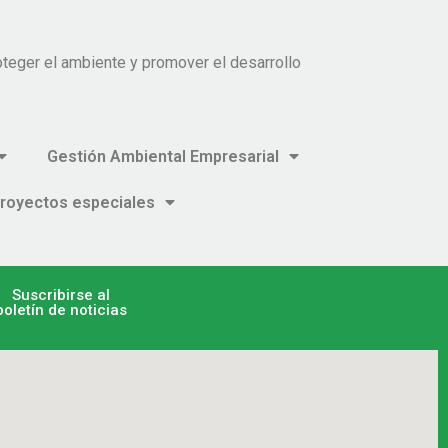
teger el ambiente y promover el desarrollo
Gestión Ambiental Empresarial
royectos especiales
Suscribirse al
boletín de noticias