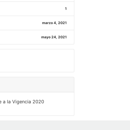
1
marzo 4, 2021
mayo 24, 2021
e a la Vigencia 2020