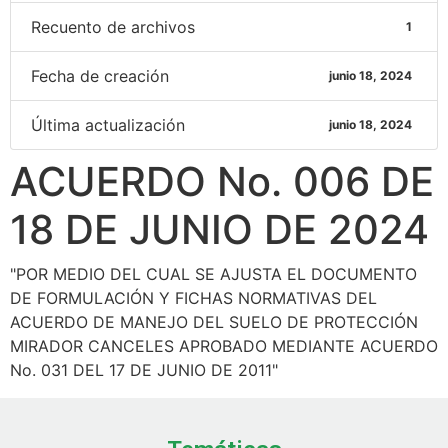
Recuento de archivos
1
Fecha de creación
junio 18, 2024
Última actualización
junio 18, 2024
ACUERDO No. 006 DE
18 DE JUNIO DE 2024
"POR MEDIO DEL CUAL SE AJUSTA EL DOCUMENTO
DE FORMULACIÓN Y FICHAS NORMATIVAS DEL
ACUERDO DE MANEJO DEL SUELO DE PROTECCIÓN
MIRADOR CANCELES APROBADO MEDIANTE ACUERDO
No. 031 DEL 17 DE JUNIO DE 2011"