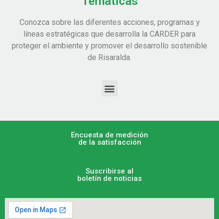
Temáticas
Conozca sobre las diferentes acciones, programas y
líneas estratégicas que desarrolla la CARDER para
proteger el ambiente y promover el desarrollo sostenible
de Risaralda.
Encuesta de medición
de la satisfacción
Suscribirse al
boletín de noticias