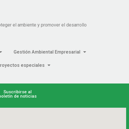
teger el ambiente y promover el desarrollo
Gestión Ambiental Empresarial
royectos especiales
Suscribirse al
boletín de noticias