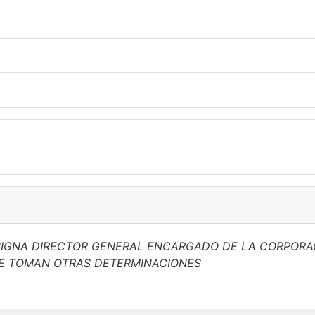
ESIGNA DIRECTOR GENERAL ENCARGADO DE LA CORPOR
 SE TOMAN OTRAS DETERMINACIONES