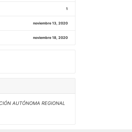
1
noviembre 13, 2020
noviembre 18, 2020
ACIÓN AUTÓNOMA REGIONAL