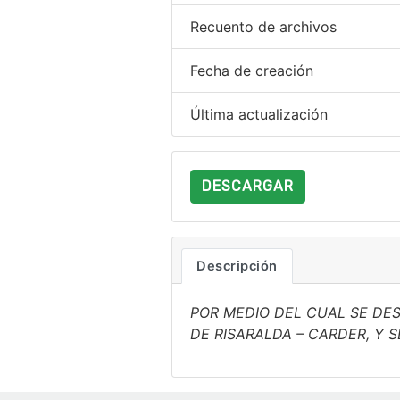
Recuento de archivos
Fecha de creación
Última actualización
DESCARGAR
Descripción
POR MEDIO DEL CUAL SE D
DE RISARALDA – CARDER, Y