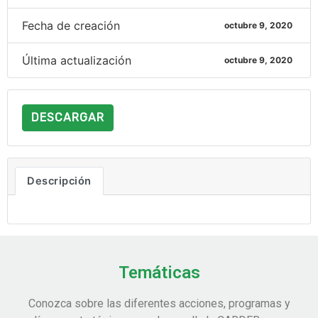
Fecha de creación
octubre 9, 2020
Última actualización
octubre 9, 2020
DESCARGAR
Descripción
Temáticas
Conozca sobre las diferentes acciones, programas y