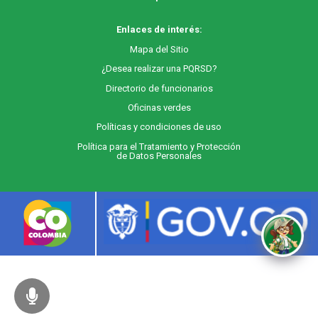
Enlaces de interés:
M
apa
del Sitio
¿Desea realizar una PQRSD?
Directorio de funcionarios
Oficinas verdes
Políticas y condiciones de uso
Política para el Tratamiento y Protección
de Datos Personales