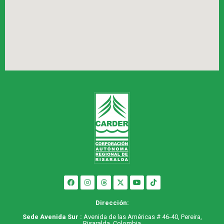
Dirección:
Sede Avenida Sur :
Avenida de las Américas # 46-40, Pereira,
Risaralda, Colombia