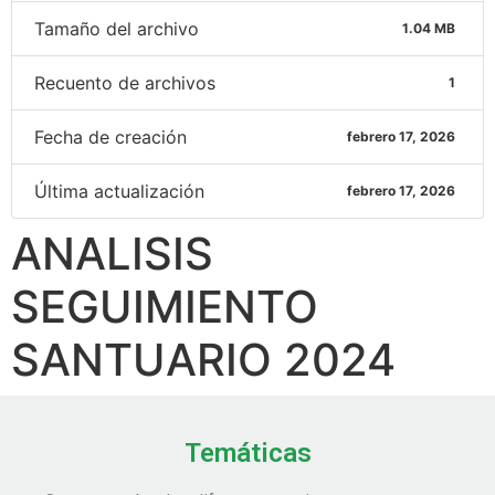
Tamaño del archivo
1.04 MB
Recuento de archivos
1
Fecha de creación
febrero 17, 2026
Última actualización
febrero 17, 2026
ANALISIS
SEGUIMIENTO
SANTUARIO 2024
Temáticas