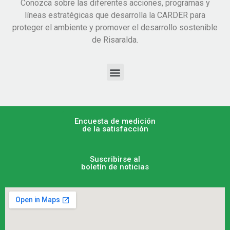
Conozca sobre las diferentes acciones, programas y
líneas estratégicas que desarrolla la CARDER para
proteger el ambiente y promover el desarrollo sostenible
de Risaralda.
Encuesta de medición
de la satisfacción
Suscribirse al
boletín de noticias