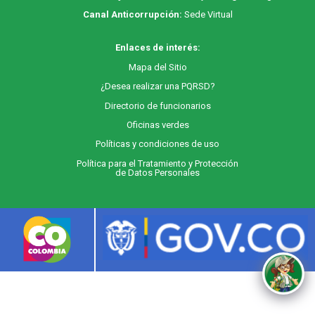
Canal Anticorrupción:
Sede Virtual
Enlaces de interés:
M
apa
del Sitio
¿Desea realizar una PQRSD?
Directorio de funcionarios
Oficinas verdes
Políticas y condiciones de uso
Política para el Tratamiento y Protección
de Datos Personales