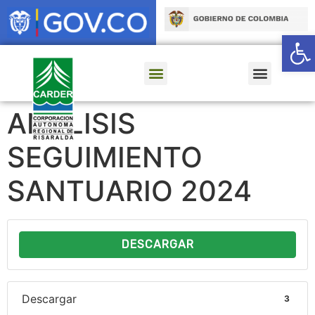
Ab
ANALISIS
SEGUIMIENTO
SANTUARIO 2024
DESCARGAR
Descargar
3