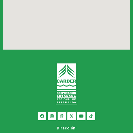
Dirección: