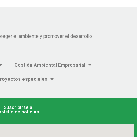
teger el ambiente y promover el desarrollo
Gestión Ambiental Empresarial
royectos especiales
Suscribirse al
boletín de noticias