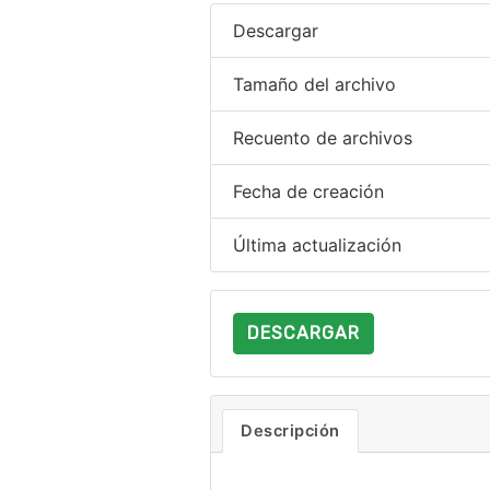
Descargar
Tamaño del archivo
Recuento de archivos
Fecha de creación
Última actualización
DESCARGAR
Descripción