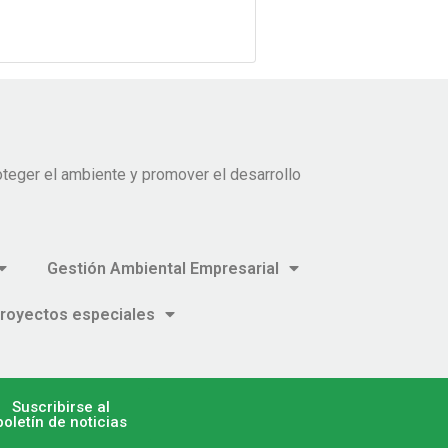
teger el ambiente y promover el desarrollo
Gestión Ambiental Empresarial
royectos especiales
Suscribirse al
boletín de noticias