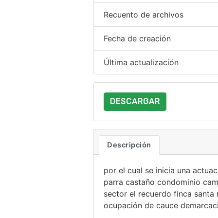
Recuento de archivos
Fecha de creación
Última actualización
DESCARGAR
Descripción
por el cual se inicia una actua
parra castaño condominio campe
sector el recuerdo finca santa
ocupación de cauce demarcació