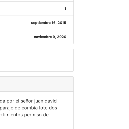
1
septiembre 16, 2015
noviembre 9, 2020
ada por el señor juan david
 paraje de combia lote dos
vertimientos permiso de