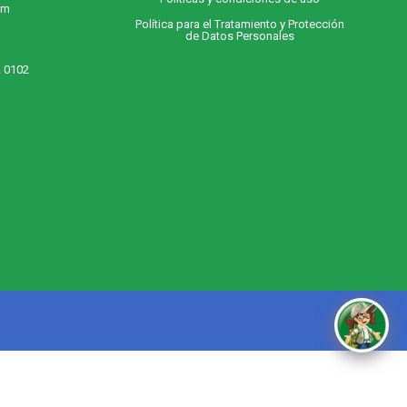
 m
Política para el Tratamiento y Protección
de Datos Personales
. 0102