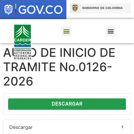
AUTO DE INICIO DE
TRAMITE No.0126-
2026
DESCARGAR
Descargar
1