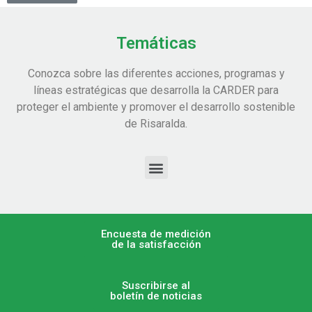
Temáticas
Conozca sobre las diferentes acciones, programas y
líneas estratégicas que desarrolla la CARDER para
proteger el ambiente y promover el desarrollo sostenible
de Risaralda.
Encuesta de medición
de la satisfacción
Suscribirse al
boletín de noticias