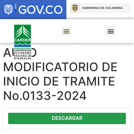
AUTO
MODIFICATORIO DE
INICIO DE TRAMITE
No.0133-2024
DESCARGAR