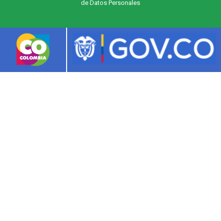
de Datos Personales