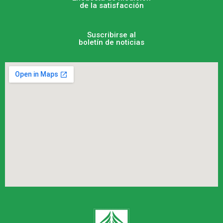
de la satisfacción
Suscribirse al
boletín de noticias