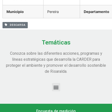
Municipio
Pereira
Departamento
DESCARGA
Temáticas
Conozca sobre las diferentes acciones, programas y
líneas estratégicas que desarrolla la CARDER para
proteger el ambiente y promover el desarrollo sostenible
de Risaralda.
Encuesta de medición