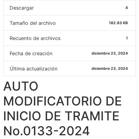
Descargar
4
Tamaño del archivo
182.83 KB
Recuento de archivos
1
Fecha de creación
diciembre 23, 2024
Última actualización
diciembre 23, 2024
AUTO
MODIFICATORIO DE
INICIO DE TRAMITE
No.0133-2024