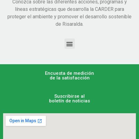
Conozca sobre las diferentes acciones, programas y
líneas estratégicas que desarrolla la CARDER para
proteger el ambiente y promover el desarrollo sostenible
de Risaralda.
Encuesta de medición
de la satisfacción
Suscribirse al
boletín de noticias