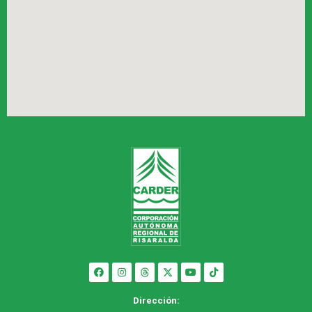
Dirección: