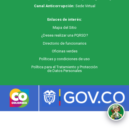
Canal Anticorrupción:
Sede Virtual
Enlaces de interés:
M
apa
del Sitio
¿Desea realizar una PQRSD?
Directorio de funcionarios
Oficinas verdes
Políticas y condiciones de uso
Política para el Tratamiento y Protección
de Datos Personales