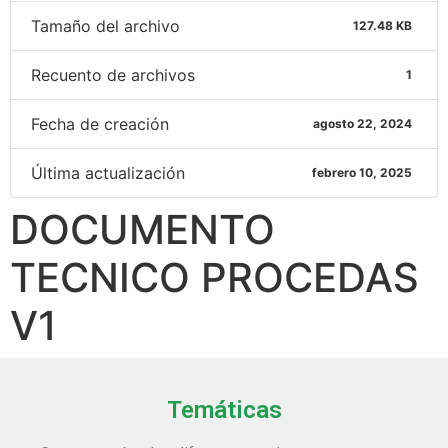
Tamaño del archivo
127.48 KB
Recuento de archivos
1
Fecha de creación
agosto 22, 2024
Última actualización
febrero 10, 2025
DOCUMENTO
TECNICO PROCEDAS
V1
Temáticas