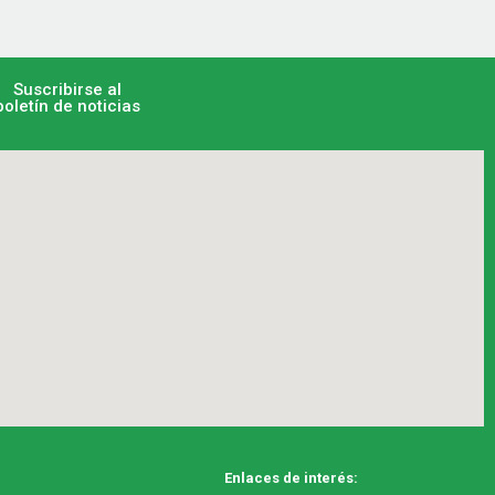
Suscribirse al
boletín de noticias
Enlaces de interés: