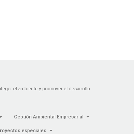
teger el ambiente y promover el desarrollo
Gestión Ambiental Empresarial
royectos especiales