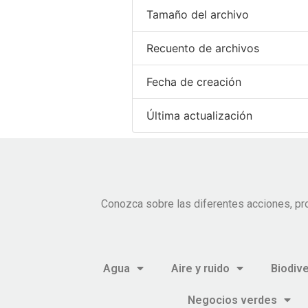
Tamaño del archivo
Recuento de archivos
Fecha de creación
Última actualización
Conozca sobre las diferentes acciones, pr
Agua
Aire y ruido
Biodiv
Negocios verdes