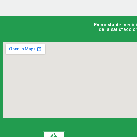
Encuesta de medic
de la satisfacció