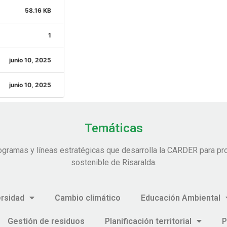
58.16 KB
1
junio 10, 2025
junio 10, 2025
Temáticas
ogramas y líneas estratégicas que desarrolla la CARDER para pro
sostenible de Risaralda.
ersidad
Cambio climático
Educación Ambiental
Gestión de residuos
Planificación territorial
P