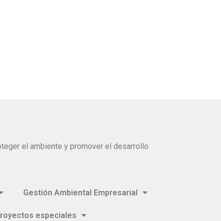
teger el ambiente y promover el desarrollo
Gestión Ambiental Empresarial
royectos especiales