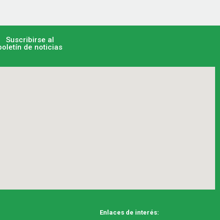
Suscribirse al
boletín de noticias
Enlaces de interés: