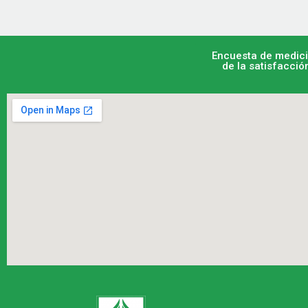
Encuesta de medic
de la satisfacció