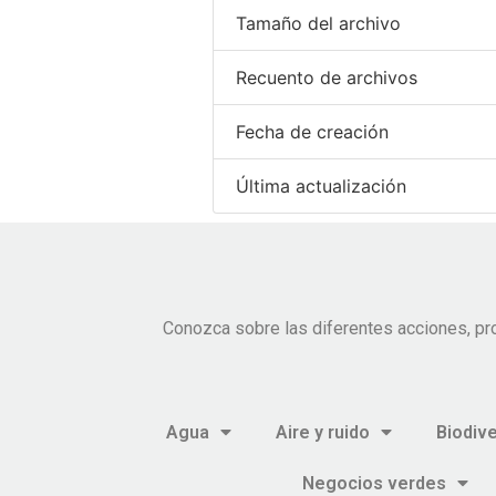
Tamaño del archivo
Recuento de archivos
Fecha de creación
Última actualización
Conozca sobre las diferentes acciones, pr
Agua
Aire y ruido
Biodiv
Negocios verdes