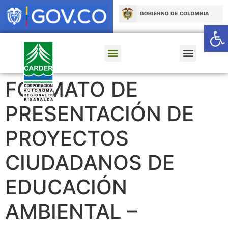
Ab
FORMATO DE
PRESENTACIÓN DE
PROYECTOS
CIUDADANOS DE
EDUCACIÓN
AMBIENTAL –