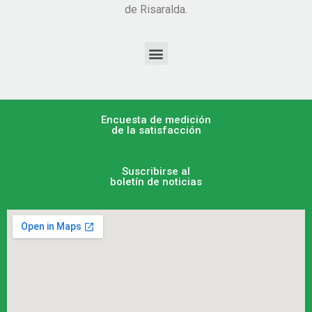
de Risaralda.
Encuesta de medición
de la satisfacción
Suscribirse al
boletín de noticias