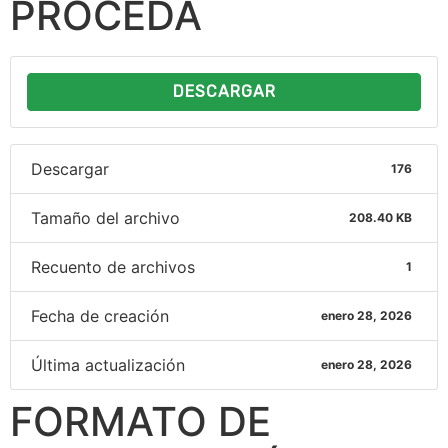
PROCEDA
DESCARGAR
Descargar
176
Tamaño del archivo
208.40 KB
Recuento de archivos
1
Fecha de creación
enero 28, 2026
Última actualización
enero 28, 2026
FORMATO DE