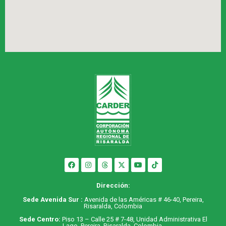
Dirección:
Sede Avenida Sur :
Avenida de las Américas # 46-40, Pereira,
Risaralda, Colombia
Sede Centro:
Piso 13 – Calle 25 # 7-48, Unidad Administrativa El
Lago, Pereira, Risaralda, Colombia.