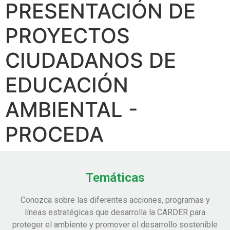
PRESENTACIÓN DE
PROYECTOS
CIUDADANOS DE
EDUCACIÓN
AMBIENTAL -
PROCEDA
Temáticas
Conozca sobre las diferentes acciones, programas y
líneas estratégicas que desarrolla la CARDER para
proteger el ambiente y promover el desarrollo sostenible