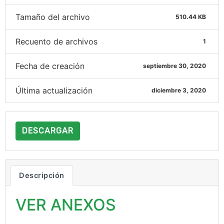
Tamaño del archivo
510.44 KB
Recuento de archivos
1
Fecha de creación
septiembre 30, 2020
Última actualización
diciembre 3, 2020
DESCARGAR
Descripción
VER ANEXOS