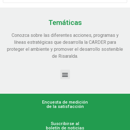
Temáticas
Conozca sobre las diferentes acciones, programas y
líneas estratégicas que desarrolla la CARDER para
proteger el ambiente y promover el desarrollo sostenible
de Risaralda.
Encuesta de medición
de la satisfacción
Suscribirse al
boletín de noticias