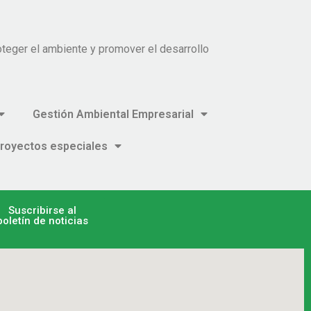
teger el ambiente y promover el desarrollo
Gestión Ambiental Empresarial
royectos especiales
Suscribirse al
boletín de noticias