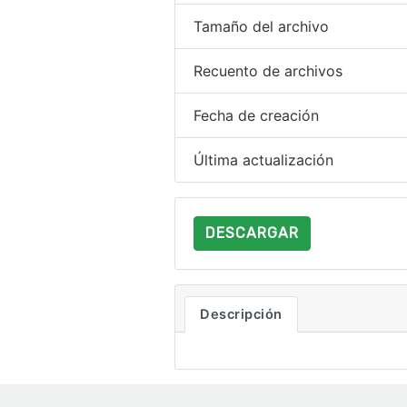
Tamaño del archivo
Recuento de archivos
Fecha de creación
Última actualización
DESCARGAR
Descripción