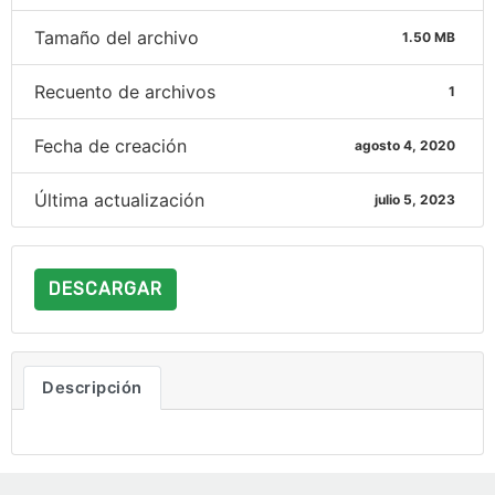
Tamaño del archivo
1.50 MB
Recuento de archivos
1
Fecha de creación
agosto 4, 2020
Última actualización
julio 5, 2023
DESCARGAR
Descripción