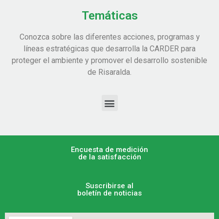
Temáticas
Conozca sobre las diferentes acciones, programas y
líneas estratégicas que desarrolla la CARDER para
proteger el ambiente y promover el desarrollo sostenible
de Risaralda.
Encuesta de medición
de la satisfacción
Suscribirse al
boletín de noticias