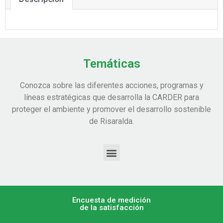
Temáticas
Conozca sobre las diferentes acciones, programas y
líneas estratégicas que desarrolla la CARDER para
proteger el ambiente y promover el desarrollo sostenible
de Risaralda.
Encuesta de medición
de la satisfacción