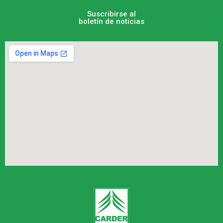
Suscribirse al
boletín de noticias