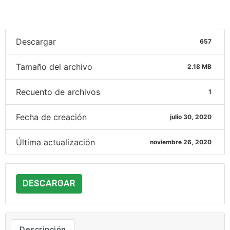
Descargar
657
Tamaño del archivo
2.18 MB
Recuento de archivos
1
Fecha de creación
julio 30, 2020
Última actualización
noviembre 26, 2020
DESCARGAR
Descripción