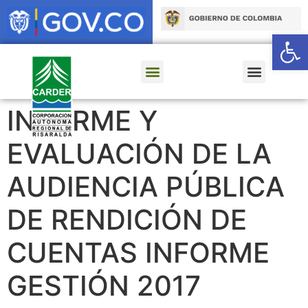
Ab
INFORME Y
EVALUACIÓN DE LA
AUDIENCIA PÚBLICA
DE RENDICIÓN DE
CUENTAS INFORME
GESTIÓN 2017