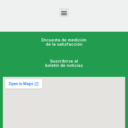
Encuesta de medición
de la satisfacción
Suscribirse al
boletín de noticias