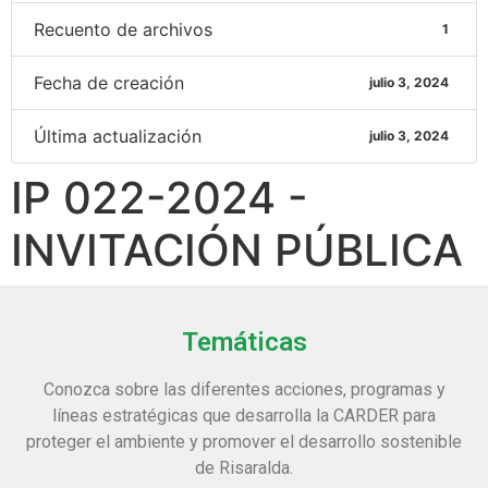
Recuento de archivos
1
Fecha de creación
julio 3, 2024
Última actualización
julio 3, 2024
IP 022-2024 -
INVITACIÓN PÚBLICA
Temáticas
Conozca sobre las diferentes acciones, programas y
líneas estratégicas que desarrolla la CARDER para
proteger el ambiente y promover el desarrollo sostenible
de Risaralda.