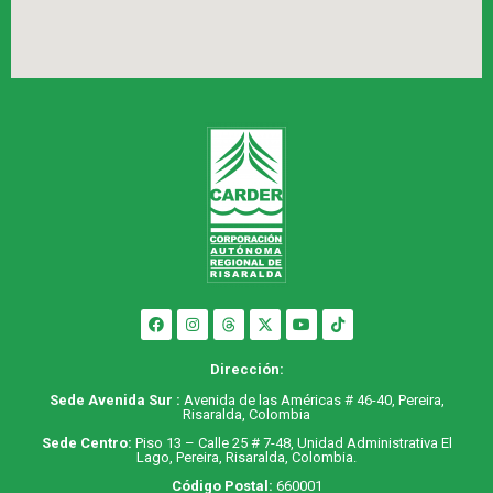
Dirección:
Sede Avenida Sur :
Avenida de las Américas # 46-40, Pereira,
Risaralda, Colombia
Sede Centro:
Piso 13 – Calle 25 # 7-48, Unidad Administrativa El
Lago, Pereira, Risaralda, Colombia.
Código Postal:
660001