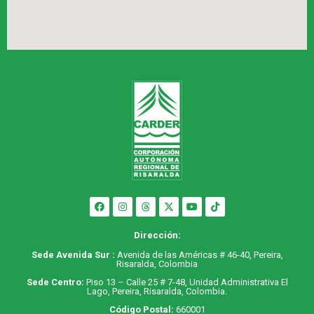
Dirección:
Sede Avenida Sur :
Avenida de las Américas # 46-40, Pereira,
Risaralda, Colombia
Sede Centro:
Piso 13 – Calle 25 # 7-48, Unidad Administrativa El
Lago, Pereira, Risaralda, Colombia.
Código Postal:
660001