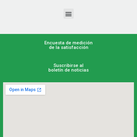
Encuesta de medición
de la satisfacción
Suscribirse al
boletín de noticias