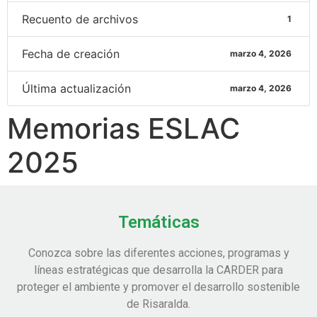
Recuento de archivos
1
Fecha de creación
marzo 4, 2026
Última actualización
marzo 4, 2026
Memorias ESLAC
2025
Temáticas
Conozca sobre las diferentes acciones, programas y
líneas estratégicas que desarrolla la CARDER para
proteger el ambiente y promover el desarrollo sostenible
de Risaralda.