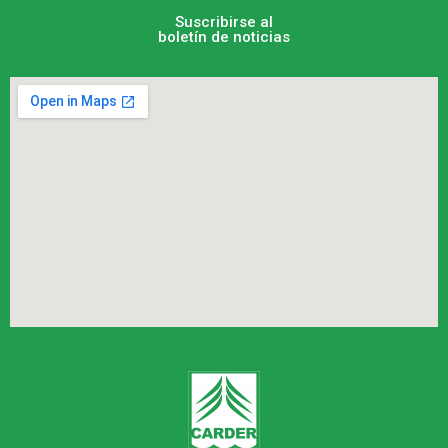
Suscribirse al
boletín de noticias