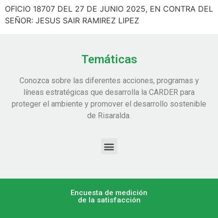
OFICIO 18707 DEL 27 DE JUNIO 2025, EN CONTRA DEL
SEÑOR: JESUS SAIR RAMIREZ LIPEZ
Temáticas
Conozca sobre las diferentes acciones, programas y
líneas estratégicas que desarrolla la CARDER para
proteger el ambiente y promover el desarrollo sostenible
de Risaralda.
Encuesta de medición
de la satisfacción