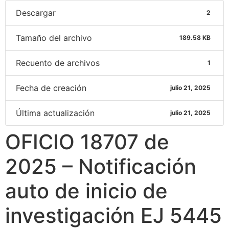
Descargar
2
Tamaño del archivo
189.58 KB
Recuento de archivos
1
Fecha de creación
julio 21, 2025
Última actualización
julio 21, 2025
OFICIO 18707 de
2025 – Notificación
auto de inicio de
investigación EJ 5445