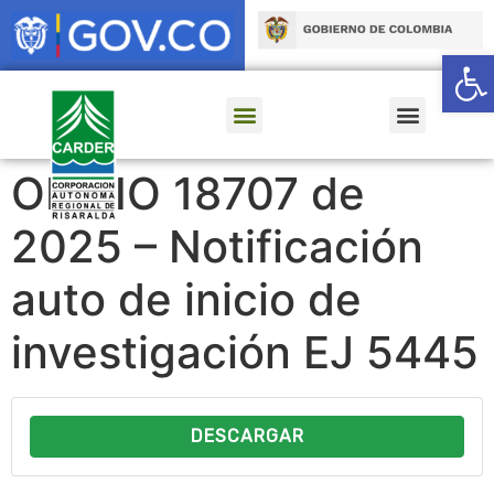
Ab
OFICIO 18707 de
2025 – Notificación
auto de inicio de
investigación EJ 5445
DESCARGAR