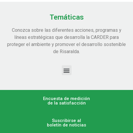
Temáticas
Conozca sobre las diferentes acciones, programas y
líneas estratégicas que desarrolla la CARDER para
proteger el ambiente y promover el desarrollo sostenible
de Risaralda.
Encuesta de medición
de la satisfacción
Suscribirse al
boletín de noticias