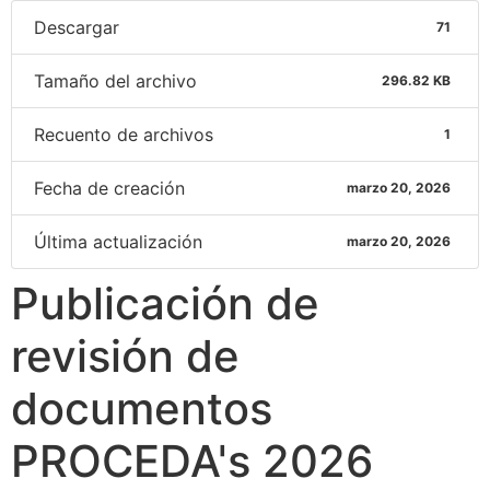
Descargar
71
Tamaño del archivo
296.82 KB
Recuento de archivos
1
Fecha de creación
marzo 20, 2026
Última actualización
marzo 20, 2026
Publicación de
revisión de
documentos
PROCEDA's 2026