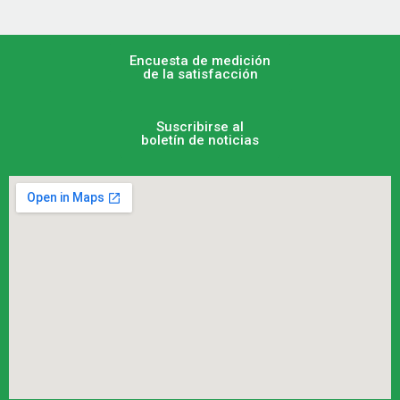
Encuesta de medición
de la satisfacción
Suscribirse al
boletín de noticias