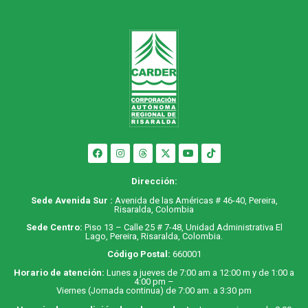
Dirección:
Sede Avenida Sur :
Avenida de las Américas # 46-40, Pereira,
Risaralda, Colombia
Sede Centro:
Piso 13 – Calle 25 # 7-48, Unidad Administrativa El
Lago, Pereira, Risaralda, Colombia.
Código Postal:
660001
Horario de atención:
Lunes a jueves de 7:00 am a 12:00 m y de 1:00 a
4:00 pm –
Viernes (Jornada continua) de 7:00 am. a 3:30 pm