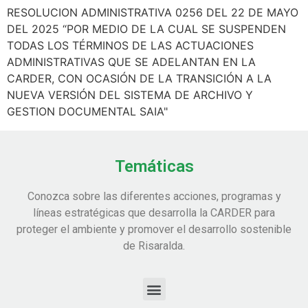
RESOLUCION ADMINISTRATIVA 0256 DEL 22 DE MAYO
DEL 2025 “POR MEDIO DE LA CUAL SE SUSPENDEN
TODAS LOS TÉRMINOS DE LAS ACTUACIONES
ADMINISTRATIVAS QUE SE ADELANTAN EN LA
CARDER, CON OCASIÓN DE LA TRANSICIÓN A LA
NUEVA VERSIÓN DEL SISTEMA DE ARCHIVO Y
GESTION DOCUMENTAL SAIA"
Temáticas
Conozca sobre las diferentes acciones, programas y
líneas estratégicas que desarrolla la CARDER para
proteger el ambiente y promover el desarrollo sostenible
de Risaralda.