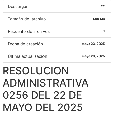
Descargar
22
Tamaño del archivo
1.99 MB
Recuento de archivos
1
Fecha de creación
mayo 23, 2025
Última actualización
mayo 23, 2025
RESOLUCION
ADMINISTRATIVA
0256 DEL 22 DE
MAYO DEL 2025