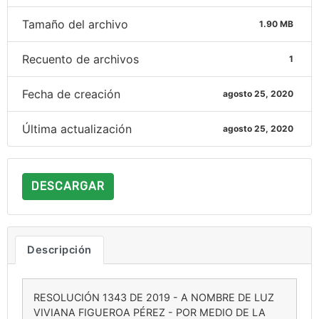
Tamaño del archivo
1.90 MB
Recuento de archivos
1
Fecha de creación
agosto 25, 2020
Última actualización
agosto 25, 2020
DESCARGAR
Descripción
RESOLUCIÓN 1343 DE 2019 - A NOMBRE DE LUZ
VIVIANA FIGUEROA PÉREZ - POR MEDIO DE LA