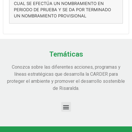
CUAL SE EFECTÚA UN NOMBRAMIENTO EN
PERIODO DE PRUEBA Y SE DA POR TERMINADO
UN NOMBRAMIENTO PROVISIONAL
Temáticas
Conozca sobre las diferentes acciones, programas y
líneas estratégicas que desarrolla la CARDER para
proteger el ambiente y promover el desarrollo sostenible
de Risaralda.