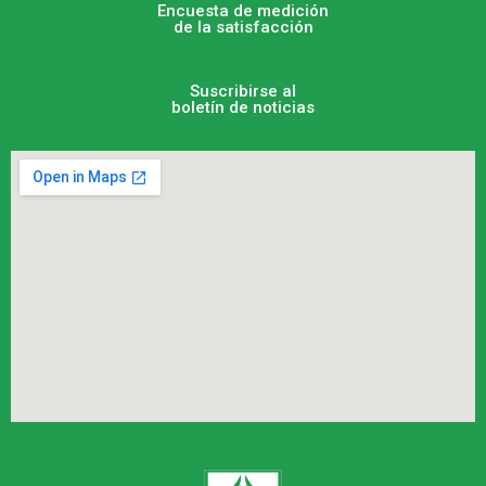
Encuesta de medición
de la satisfacción
Suscribirse al
boletín de noticias