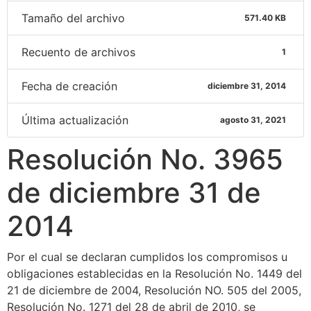
Tamaño del archivo
571.40 KB
Recuento de archivos
1
Fecha de creación
diciembre 31, 2014
Última actualización
agosto 31, 2021
Resolución No. 3965
de diciembre 31 de
2014
Por el cual se declaran cumplidos los compromisos u
obligaciones establecidas en la Resolución No. 1449 del
21 de diciembre de 2004, Resolución NO. 505 del 2005,
Resolución No. 1271 del 28 de abril de 2010, se