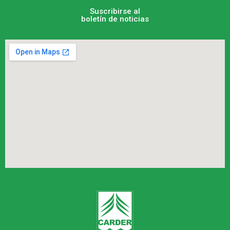
Suscribirse al
boletín de noticias