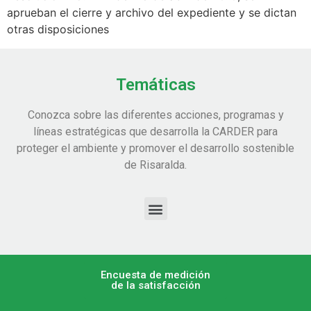
aprueban el cierre y archivo del expediente y se dictan
otras disposiciones
Temáticas
Conozca sobre las diferentes acciones, programas y
líneas estratégicas que desarrolla la CARDER para
proteger el ambiente y promover el desarrollo sostenible
de Risaralda.
Encuesta de medición
de la satisfacción