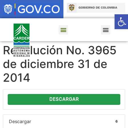
Ab
Resolución No. 3965
de diciembre 31 de
2014
DESCARGAR
Descargar
6